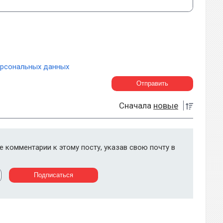
ерсональных данных
Сначала
новые
 комментарии к этому посту, указав свою почту в