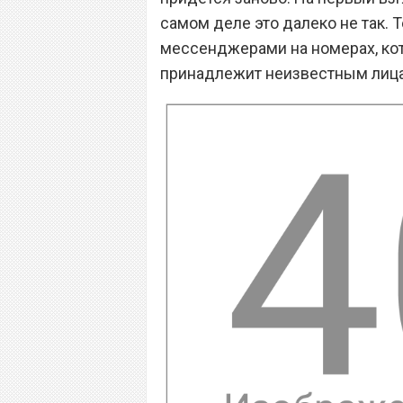
самом деле это далеко не так. 
мессенджерами на номерах, ко
принадлежит неизвестным лиц