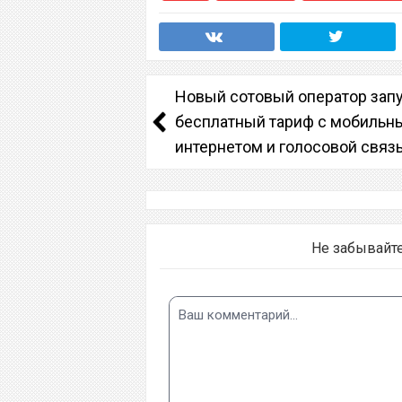
Новый сотовый оператор зап
бесплатный тариф с мобильн
интернетом и голосовой связ
Не забывайт