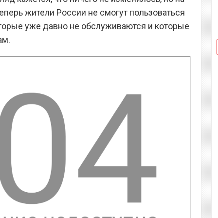
Теперь жители России не смогут пользоваться
торые уже давно не обслуживаются и которые
ам.