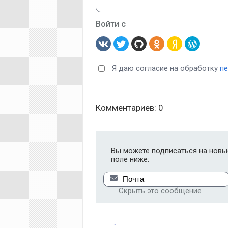
Войти с
Я даю согласие на обработку
п
Комментариев: 0
Вы можете подписаться на новые
поле ниже:
Скрыть это сообщение