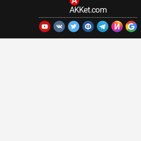
AKKet.com