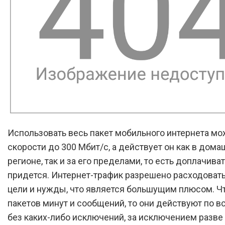
Использовать весь пакет мобильного интернета мо
скорости до 300 Мбит/с, а действует он как в дом
регионе, так и за его пределами, то есть доплачива
придется. Интернет-трафик разрешено расходоват
цели и нужды, что является большущим плюсом. Чт
пакетов минут и сообщений, то они действуют по в
без каких-либо исключений, за исключением разве