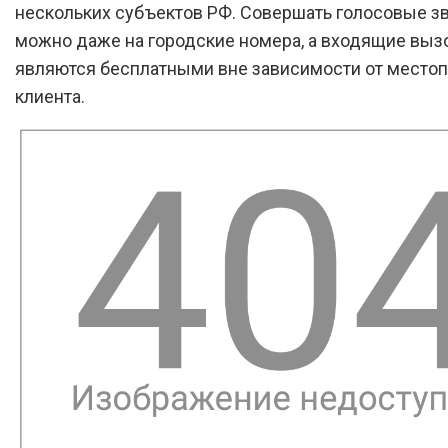
нескольких субъектов РФ. Совершать голосовые з
можно даже на городские номера, а входящие выз
являются бесплатными вне зависимости от место
клиента.