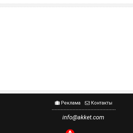
Реклама
Контакты
info@akket.com