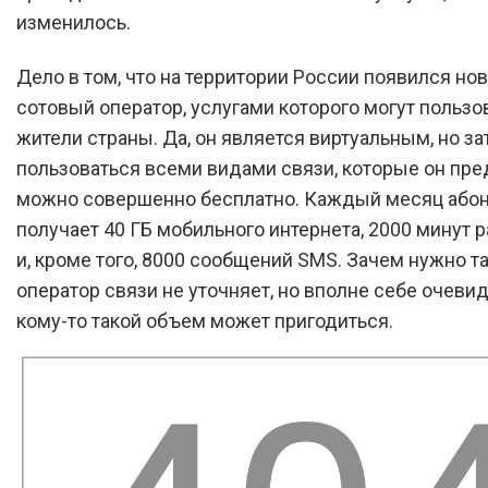
изменилось.
Дело в том, что на территории России появился но
сотовый оператор, услугами которого могут пользо
жители страны. Да, он является виртуальным, но за
пользоваться всеми видами связи, которые он пре
можно совершенно бесплатно. Каждый месяц або
получает 40 ГБ мобильного интернета, 2000 минут 
и, кроме того, 8000 сообщений SMS. Зачем нужно т
оператор связи не уточняет, но вполне себе очевид
кому-то такой объем может пригодиться.