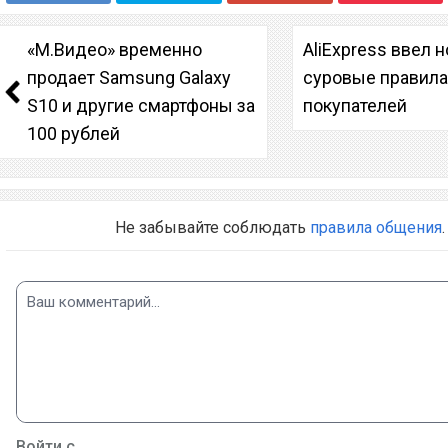
«М.Видео» временно
AliExpress ввел 
продает Samsung Galaxy
суровые правила
S10 и другие смартфоны за
покупателей
100 рублей
Не забывайте соблюдать
правила общения
.
Войти с