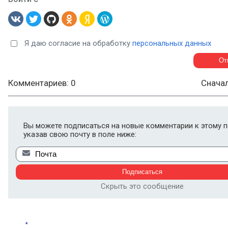
Я даю согласие на обработку
персональных данных
Комментариев: 0
Снача
Вы можете подписаться на новые комментарии к этому п
указав свою почту в поле ниже:
Скрыть это сообщение