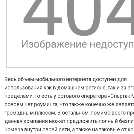
Весь объем мобильного интернета доступен для
использования как в домашнем регионе, так и за ег
пределами, то есть у сотового оператора «Спартак
совсем нет роуминга, что также конечно же являет
громадным плюсом. В остальном, помимо всего про
данная компания может предложить полный безли
номера внутри своей сети, а также на таковые от к