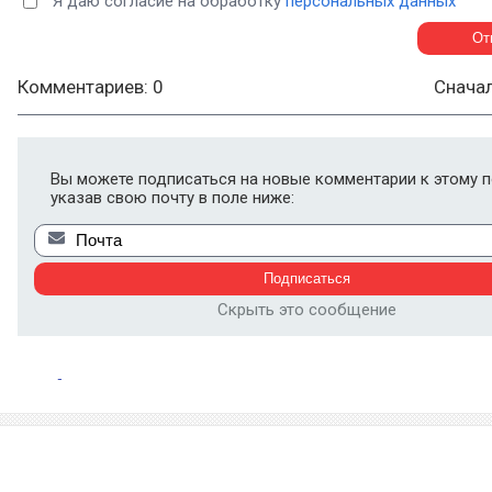
Я даю согласие на обработку
персональных данных
Комментариев: 0
Снача
Вы можете подписаться на новые комментарии к этому п
указав свою почту в поле ниже:
Скрыть это сообщение