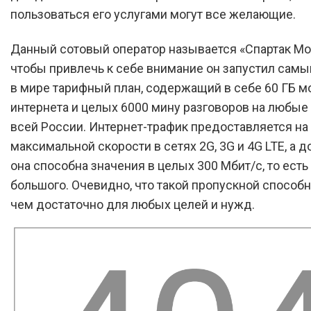
пользоваться его услугами могут все желающие.
Данный сотовый оператор называется «Спартак Моб
чтобы привлечь к себе внимание он запустил сам
в мире тарифный план, содержащий в себе 60 ГБ м
интернета и целых 6000 мину разговоров на любые
всей России. Интернет-трафик предоставляется на
максимальной скорости в сетях 2G, 3G и 4G LTE, а д
она способна значения в целых 300 Мбит/с, то есть
большого. Очевидно, что такой пропускной способ
чем достаточно для любых целей и нужд.