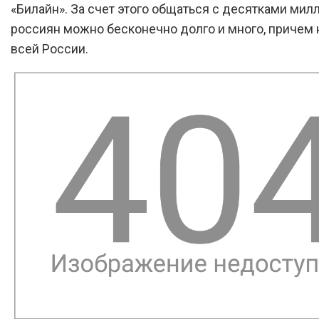
«Билайн». За счет этого общаться с десятками мил
россиян можно бесконечно долго и много, причем 
всей России.