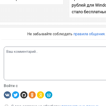
рублей для Wind
стало бесплатн
Не забывайте соблюдать
правила общения
.
Войти с