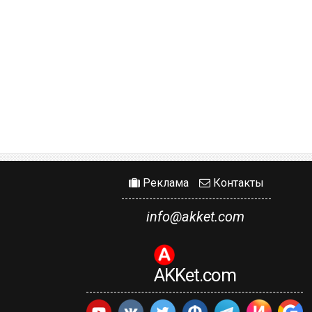
Реклама
Контакты
info@akket.com
AKKet.com