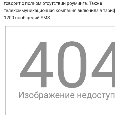
говорит о полном отсутствии роуминга. Также
телекоммуникационная компания включила в тариф
1200 сообщений SMS.