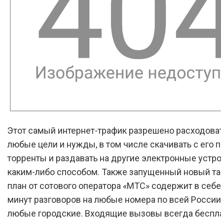
Этот самый интернет-трафик разрешено расходова
любые цели и нужды, в том числе скачивать с его
торренты и раздавать на другие электронные устр
каким-либо способом. Также запущенный новый т
план от сотового оператора «МТС» содержит в себе
минут разговоров на любые номера по всей России
любые городские. Входящие вызовы всегда беспла