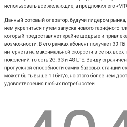
использовать все желающие, а предложил его «МТ
Данный сотовый оператор, будучи лидером рынка,
нем укрепиться путем запуска нового тарифного пл
который предоставляет крайне щедрые и привлек
возможности. В его рамках абонент получает 30 ГБ
интернета на максимальной скорости в сетях всех 
поколений, то есть 2G, 3G и 4G LTE. Ввиду ограниче
пропускной способности самих базовых станций ск
может быть выше 1 Гбит/с, но этого более чем дос
удовлетворения любых потребностей.