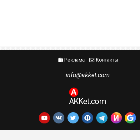
Реклама
Контакты
info@akket.com
AKKet.com