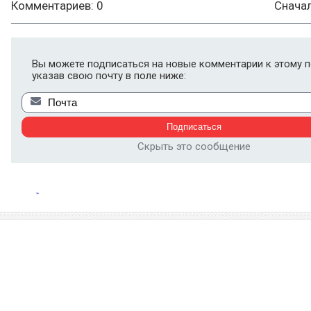
Комментариев: 0
Снача
Вы можете подписаться на новые комментарии к этому п
указав свою почту в поле ниже:
Скрыть это сообщение