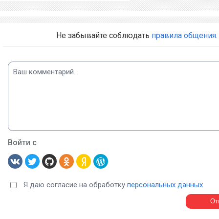
Не забывайте соблюдать
правила общения
.
Войти с
Я даю согласие на обработку
персональных данных