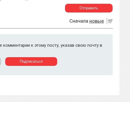
Сначала
новые
 комментарии к этому посту, указав свою почту в