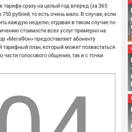
е тарифа сразу на целый год вперед (за 365
750 рублей, то есть очень мало. В случае, если
ить каждую неделю, отдавая в таком случае по
еличению стоимости всех услуг примерно на
ор «МегаФон» предоставляет абоненту
й тарифный план, который может похвастаться
 части голосового общения, так и с точки