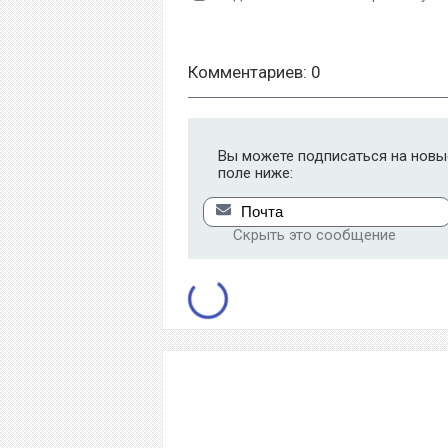
Комментариев: 0
Вы можете подписаться на новые
поле ниже:
Скрыть это сообщение