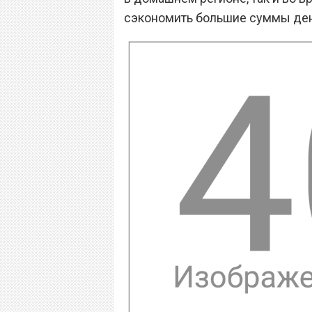
сэкономить большие суммы ден