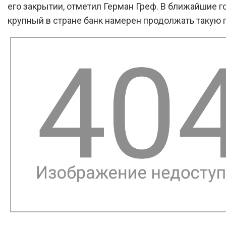
его закрытии, отметил Герман Греф. В ближайшие 
крупный в стране банк намерен продолжать такую 