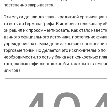
постепенно закрывается.
Эти слухи дошли до главы кредитной организации 
то есть до Германа Грефа. В интервью телеканалу «
он решил их прокомментировать. Как стало известн
данного официального источника, постепенно фин
учреждение на самом деле закрывает свои розни
торговые точки, но делается это исключительно по
необходимости, то есть у банка нет конкретных пла
того, сколько офисов должно быть закрыто в течен
или года.