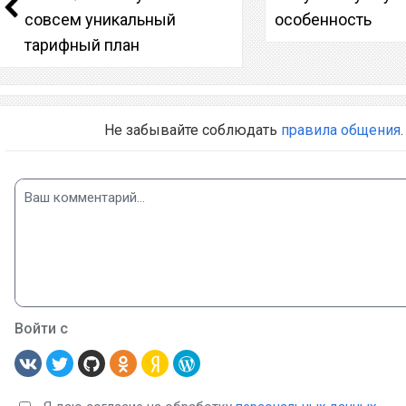
совсем уникальный
особенность
тарифный план
Не забывайте соблюдать
правила общения
.
Войти с