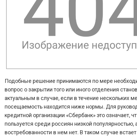
Подобные решение принимаются по мере необходи
вопрос о закрытии того или иного отделения стано
актуальным в случае, если в течение нескольких м
посещаемость находится ниже нормы. Для руково
кредитной организации «Сбербанк» это означает, чт
пользуется среди россиян низкой популярностью, а
востребованности в нем нет. В таком случае встает