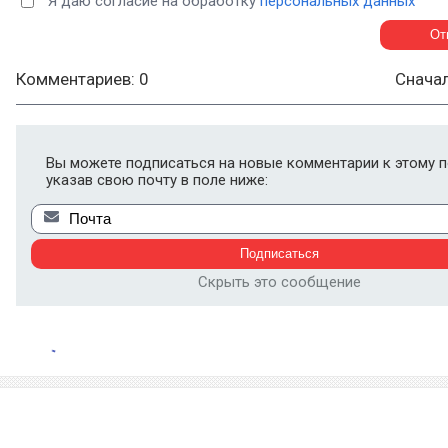
Я даю согласие на обработку
персональных данных
Комментариев: 0
Снача
Вы можете подписаться на новые комментарии к этому п
указав свою почту в поле ниже:
Скрыть это сообщение