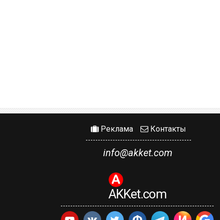
Реклама
Контакты
info@akket.com
AKKet.com