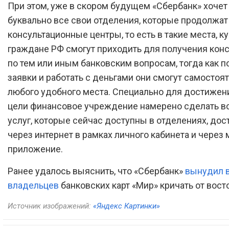
При этом, уже в скором будущем «Сбербанк» хочет
буквально все свои отделения, которые продолжат 
консультационные центры, то есть в такие места, к
граждане РФ смогут приходить для получения кон
по тем или иным банковским вопросам, тогда как п
заявки и работать с деньгами они смогут самостоя
любого удобного места. Специально для достижен
цели финансовое учреждение намерено сделать в
услуг, которые сейчас доступны в отделениях, до
через интернет в рамках личного кабинета и через
приложение.
Ранее удалось выяснить, что «Сбербанк»
вынудил 
владельцев
банковских карт «Мир» кричать от восто
Источник изображений:
«Яндекс Картинки»