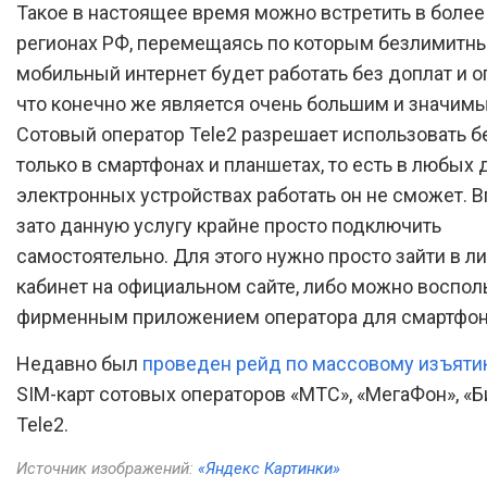
Такое в настоящее время можно встретить в более
регионах РФ, перемещаясь по которым безлимитн
мобильный интернет будет работать без доплат и о
что конечно же является очень большим и значим
Сотовый оператор Tele2 разрешает использовать 
только в смартфонах и планшетах, то есть в любых 
электронных устройствах работать он не сможет. В
зато данную услугу крайне просто подключить
самостоятельно. Для этого нужно просто зайти в л
кабинет на официальном сайте, либо можно воспол
фирменным приложением оператора для смартфон
Недавно был
проведен рейд по массовому изъят
SIM-карт сотовых операторов «МТС», «МегаФон», «Би
Tele2.
Источник изображений:
«Яндекс Картинки»