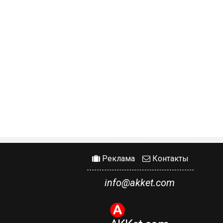
Реклама
Контакты
info@akket.com