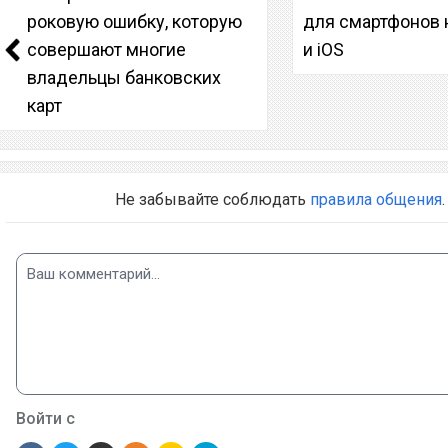
роковую ошибку, которую
для смартфонов н
совершают многие
и iOS
владельцы банковских
карт
Не забывайте соблюдать
правила общения
.
Войти с