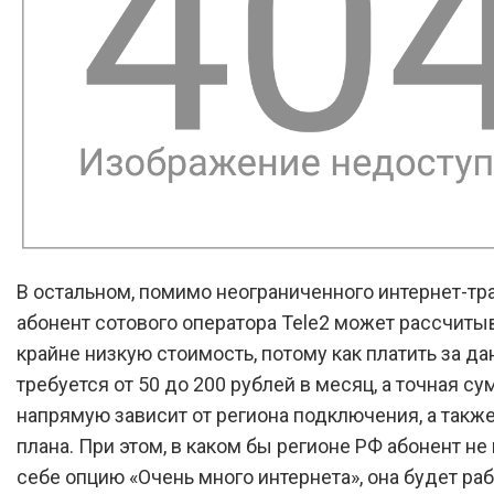
В остальном, помимо неограниченного интернет-тр
абонент сотового оператора Tele2 может рассчитыв
крайне низкую стоимость, потому как платить за да
требуется от 50 до 200 рублей в месяц, а точная с
напрямую зависит от региона подключения, а такж
плана. При этом, в каком бы регионе РФ абонент н
себе опцию «Очень много интернета», она будет раб