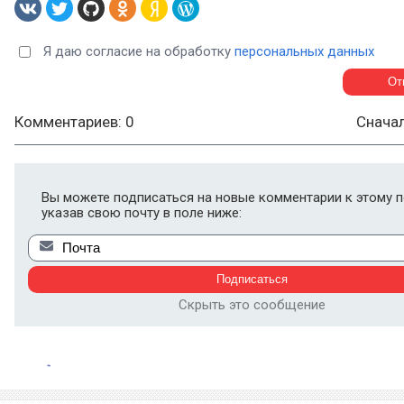
Я даю согласие на обработку
персональных данных
Комментариев: 0
Снача
Вы можете подписаться на новые комментарии к этому п
указав свою почту в поле ниже:
Скрыть это сообщение