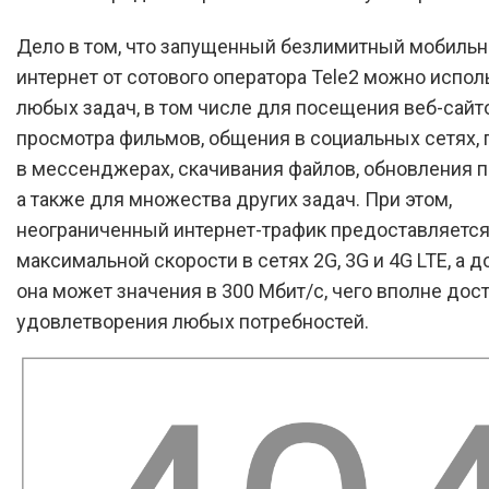
Дело в том, что запущенный безлимитный мобиль
интернет от сотового оператора Tele2 можно испол
любых задач, в том числе для посещения веб-сайто
просмотра фильмов, общения в социальных сетях,
в мессенджерах, скачивания файлов, обновления 
а также для множества других задач. При этом,
неограниченный интернет-трафик предоставляется
максимальной скорости в сетях 2G, 3G и 4G LTE, а д
она может значения в 300 Мбит/с, чего вполне дос
удовлетворения любых потребностей.