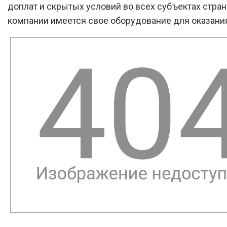
доплат и скрытых условий во всех субъектах стран
компании имеется свое оборудование для оказания