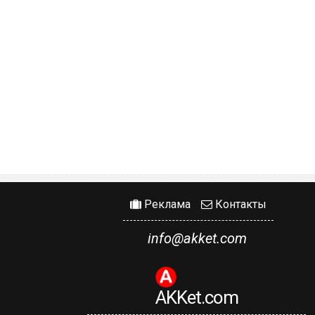
Реклама
Контакты
info@akket.com
AKKet.com