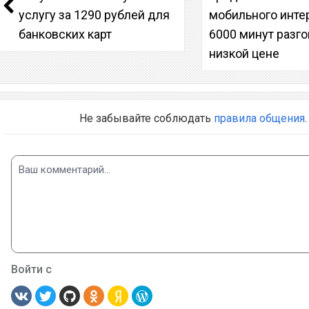
услугу за 1290 рублей для
мобильного инте
банковских карт
6000 минут разг
низкой цене
Не забывайте соблюдать
правила общения
.
Войти с