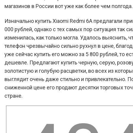
магазинов в России вот уже как более чем полгода.
Изначально купить Xiaomi Redmi 6A предлагали при
000 рублей, однако с тех самых пор ситуация так с
изменилась, как только могла. Удалось выяснить, 
телефон чрезвычайно сильно рухнул в цене, благо
уже сейчас купить его можно за 5 800 рублей, то ес
дешевле. Предлагают купить черную, серую, розов
золотистую и голубую расцветки, во всех из котор
выглядит очень даже стильно и привлекательно. П
сниженной цене его продают десятки торговых точ
стране.