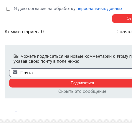
Я даю согласие на обработку
персональных данных
Комментариев: 0
Снача
Вы можете подписаться на новые комментарии к этому п
указав свою почту в поле ниже:
Скрыть это сообщение