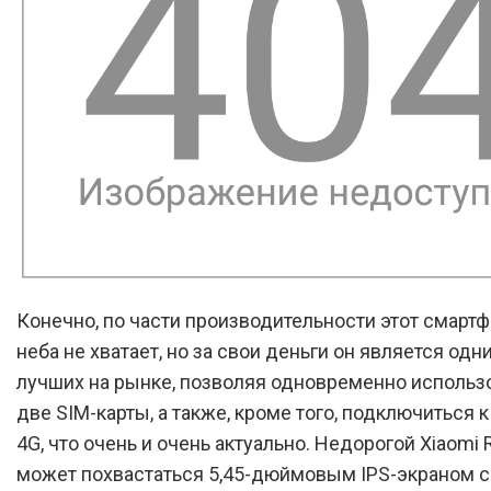
Конечно, по части производительности этот смартф
неба не хватает, но за свои деньги он является одн
лучших на рынке, позволяя одновременно использо
две SIM-карты, а также, кроме того, подключиться к
4G, что очень и очень актуально. Недорогой Xiaomi 
может похвастаться 5,45-дюймовым IPS-экраном с