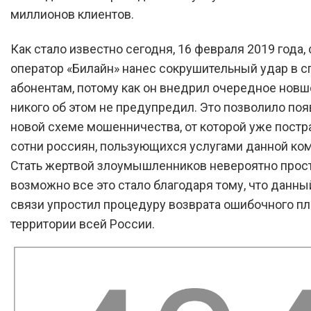
миллионов клиентов.
Как стало известно сегодня, 16 февраля 2019 года,
оператор «Билайн» нанес сокрушительный удар в с
абонентам, потому как он внедрил очередное новш
никого об этом не предупредил. Это позволило поя
новой схеме мошенничества, от которой уже постр
сотни россиян, пользующихся услугами данной ко
Стать жертвой злоумышленников невероятно прост
возможно все это стало благодаря тому, что данны
связи упростил процедуру возврата ошибочного пл
территории всей России.