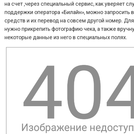
на счет ,через специальный сервис, как уверяет сл
поддержки оператора «Билайн», можно запросить 
средств и их перевод на совсем другой номер. Для
нужно прикрепить фотографию чека, а также вручн
некоторые данные из него в специальных полях.