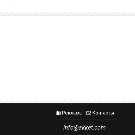
Реклама
Контакты
info@akket.com