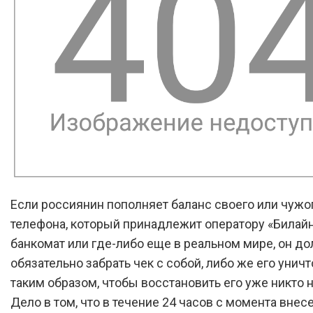
Если россиянин пополняет баланс своего или чужо
телефона, который принадлежит оператору «Билайн
банкомат или где-либо еще в реальном мире, он д
обязательно забрать чек с собой, либо же его унич
таким образом, чтобы восстановить его уже никто н
Дело в том, что в течение 24 часов с момента внес