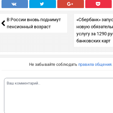
В России вновь поднимут
«Сбербанк» запу
пенсионный возраст
новую обязател
услугу за 1290 р
банковских карт
Не забывайте соблюдать
правила общения
.