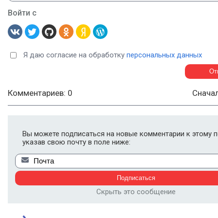
Войти с
Я даю согласие на обработку
персональных данных
Комментариев: 0
Снача
Вы можете подписаться на новые комментарии к этому п
указав свою почту в поле ниже:
Скрыть это сообщение