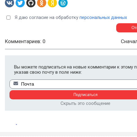
Я даю согласие на обработку
персональных данных
Комментариев: 0
Снача
Вы можете подписаться на новые комментарии к этому п
указав свою почту в поле ниже:
Скрыть это сообщение