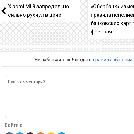
Xiaomi Mi 8 запредельно
«Сбербанк» изме
сильно рухнул в цене
правила пополне
банковских карт 
февраля
Не забывайте соблюдать
правила общения
.
Войти с