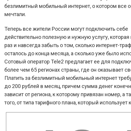
безлимитный мобильный интернет, о котором все о
мечтали.
Теперь все жители России могут подключить себе
действительно полезную и нужную услугу, которая
раз и навсегда забыть о том, сколько интернет-тра
осталось до конца месяца, а сколько уже было исп
Сотовый оператор Tele2 предлагает ее для подклю
более чем 65 регионах страны, где он оказывает св
Платить за безлимитный мобильный интернет требу
до 200 рублей в месяц, причем сумма денег конеч
зависит от региона, к которому привязан номер, а т
того, от типа тарифного плана, который использует 