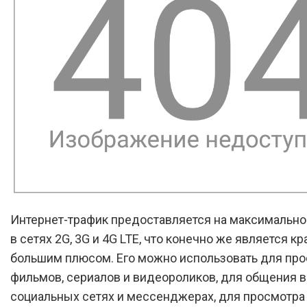
Интернет-трафик предоставляется на максимально
в сетях 2G, 3G и 4G LTE, что конечно же является к
большим плюсом. Его можно использовать для пр
фильмов, сериалов и видеороликов, для общения в
социальных сетях и мессенджерах, для просмотра