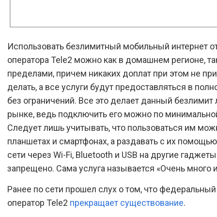
Использовать безлимитный мобильный интернет от
оператора Tele2 можно как в домашнем регионе, так
пределами, причем никаких доплат при этом не пр
делать, а все услуги будут предоставляться в пол
без ограничений. Все это делает данный безлимит
рынке, ведь подключить его можно по минимальной
Следует лишь учитывать, что пользоваться им мож
планшетах и смартфонах, а раздавать с их помощью
сети через Wi-Fi, Bluetooth и USB на другие гаджеты
запрещено. Сама услуга называется «Очень много и
Ранее по сети прошел слух о том, что федеральны
оператор Tele2
прекращает существование
.