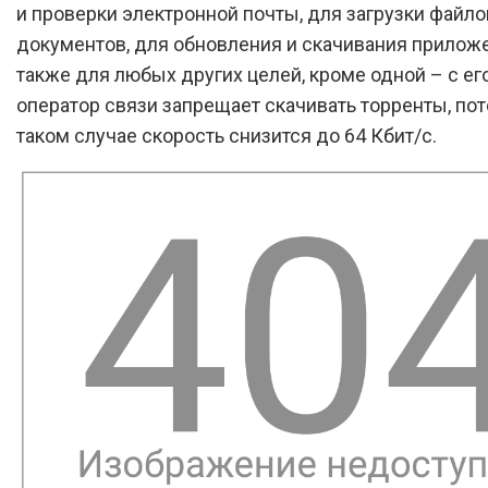
и проверки электронной почты, для загрузки файло
документов, для обновления и скачивания приложе
также для любых других целей, кроме одной – с е
оператор связи запрещает скачивать торренты, пот
таком случае скорость снизится до 64 Кбит/с.