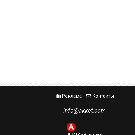
Реклама
Контакты
info@akket.com