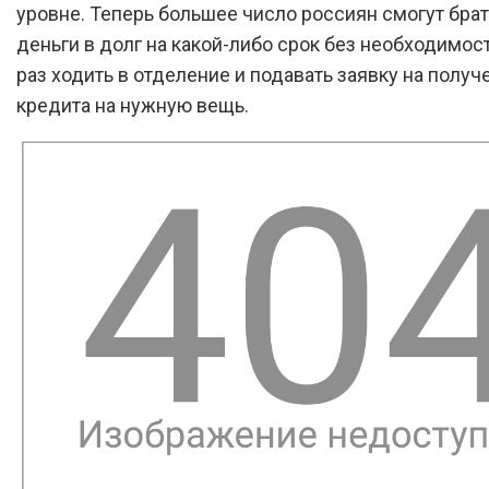
уровне. Теперь большее число россиян смогут брат
деньги в долг на какой-либо срок без необходимо
раз ходить в отделение и подавать заявку на получ
кредита на нужную вещь.