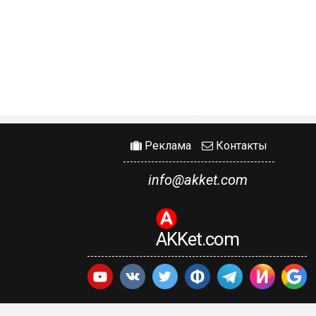
Реклама
Контакты
info@akket.com
AKKet.com