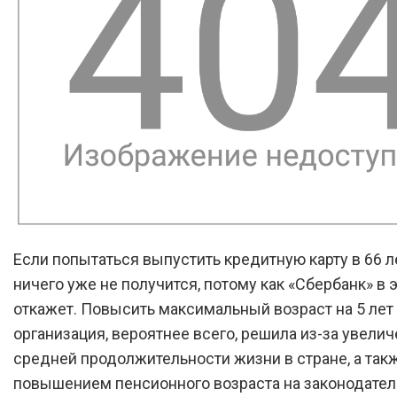
Если попытаться выпустить кредитную карту в 66 ле
ничего уже не получится, потому как «Сбербанк» в 
откажет. Повысить максимальный возраст на 5 лет
организация, вероятнее всего, решила из-за увели
средней продолжительности жизни в стране, а такж
повышением пенсионного возраста на законодате