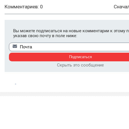
Комментариев: 0
Снача
Вы можете подписаться на новые комментарии к этому п
указав свою почту в поле ниже:
Скрыть это сообщение