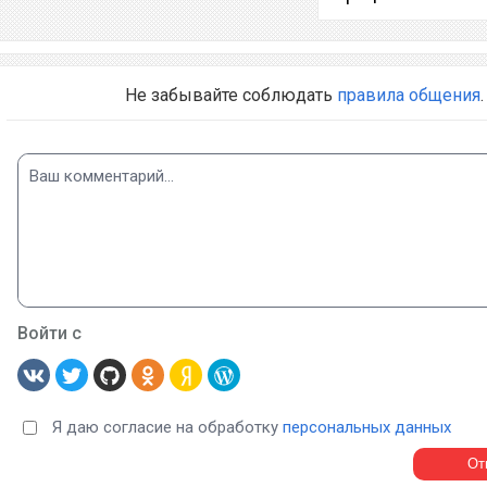
Не забывайте соблюдать
правила общения
.
Войти с
Я даю согласие на обработку
персональных данных