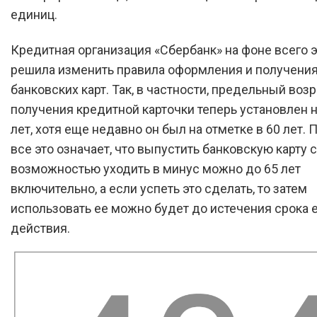
единиц.
Кредитная организация «Сбербанк» на фоне всего э
решила изменить правила оформления и получени
банковских карт. Так, в частности, предельный воз
получения кредитной карточки теперь установлен н
лет, хотя еще недавно он был на отметке в 60 лет. 
все это означает, что выпустить банковскую карту с
возможностью уходить в минус можно до 65 лет
включительно, а если успеть это сделать, то затем
использовать ее можно будет до истечения срока 
действия.