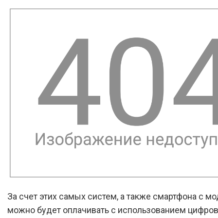
За счет этих самых систем, а также смартфона с м
можно будет оплачивать с использованием цифро