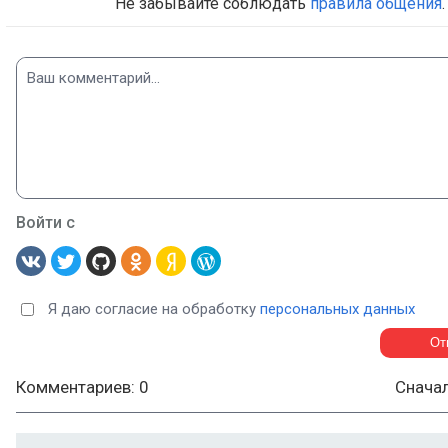
Не забывайте соблюдать
правила общения
.
Войти с
Я даю согласие на обработку
персональных данных
Комментариев: 0
Снача