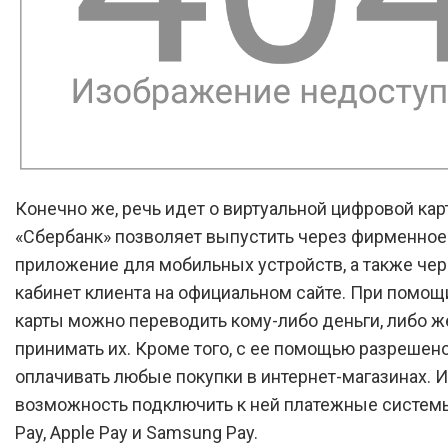
Конечно же, речь идет о виртуальной цифровой кар
«Сбербанк» позволяет выпустить через фирменное
приложение для мобильных устройств, а также че
кабинет клиента на официальном сайте. При помощ
карты можно переводить кому-либо деньги, либо ж
принимать их. Кроме того, с ее помощью разрешен
оплачивать любые покупки в интернет-магазинах. 
возможность подключить к ней платежные систем
Pay, Apple Pay и Samsung Pay.