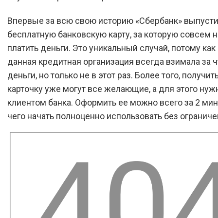
Впервые за всю свою историю «Сбербанк» выпуст
бесплатную банковскую карту, за которую совсем н
платить деньги. Это уникальный случай, потому как
данная кредитная организация всегда взимала за ч
деньги, но только не в этот раз. Более того, получи
карточку уже могут все желающие, а для этого нуж
клиентом банка. Оформить ее можно всего за 2 мин
чего начать полноценно использовать без ограниче