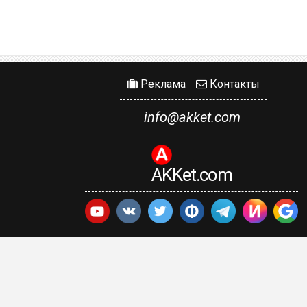
Реклама
Контакты
info@akket.com
AKKet.com