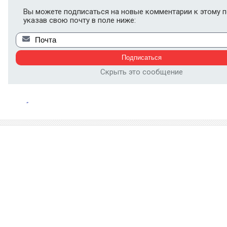
Вы можете подписаться на новые комментарии к этому п
указав свою почту в поле ниже:
Скрыть это сообщение