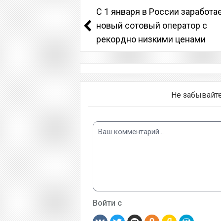
С 1 января в России заработа
новый сотовый оператор с
рекордно низкими ценами
Не забывайт
Войти с