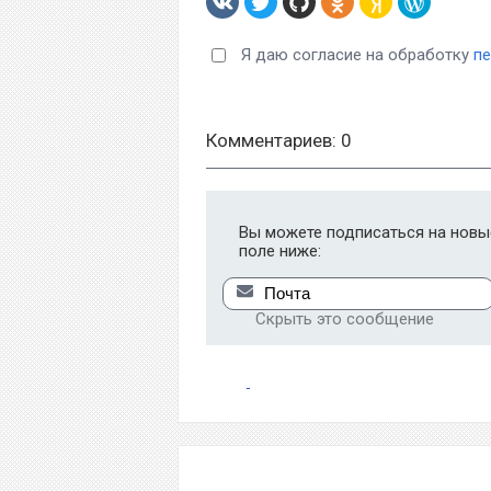
Я даю согласие на обработку
п
Комментариев: 0
Вы можете подписаться на новые
поле ниже:
Скрыть это сообщение