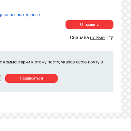
ерсональных данных
Сначала
новые
 комментарии к этому посту, указав свою почту в