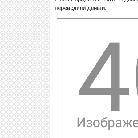
переводили деньги.