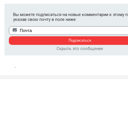
Вы можете подписаться на новые комментарии к этому п
указав свою почту в поле ниже:
Скрыть это сообщение