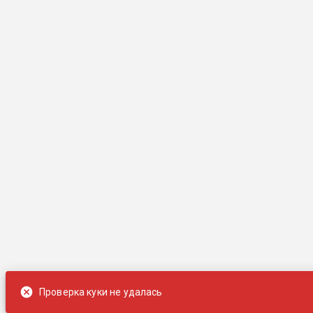
Проверка куки не удалась