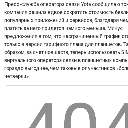
Пресс-служба оператора связи Yota сообщила о том
компания решила вдвое сократить стоимость безл
популярных приложений и сервисов, благодаря че
платить за него придется намного меньше. Минус
предложения в том, что неограниченный трафик с
только в версии тарифного плана для планшетов. Т
образом, за счет новшеств, теперь использовать SI
виртуального оператора связи в планшетных комп
гораздо выгоднее, чем таковые от участников «бо
четверки».