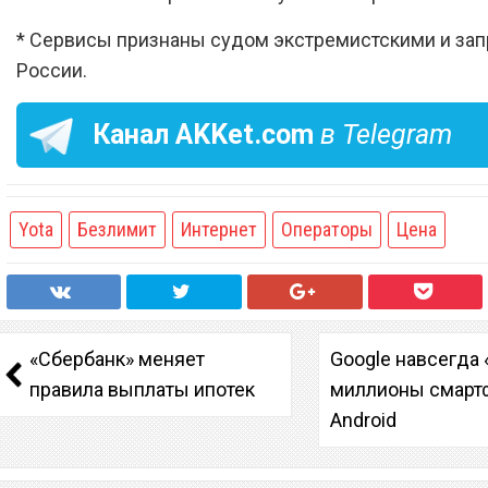
* Сервисы признаны судом экстремистскими и за
России.
Канал
AKKet.com
в Telegram
Yota
Безлимит
Интернет
Операторы
Цена
«Сбербанк» меняет
Google навсегда 
правила выплаты ипотек
миллионы смарт
Android