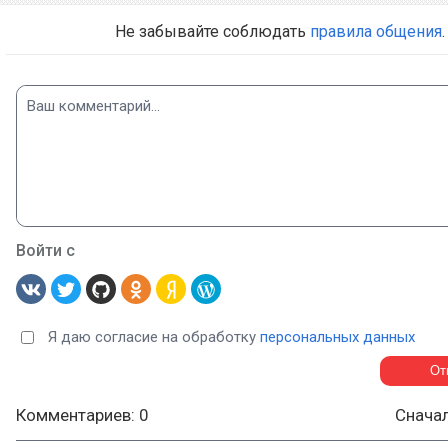
Не забывайте соблюдать
правила общения
.
Войти с
Я даю согласие на обработку
персональных данных
Комментариев: 0
Снача