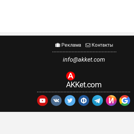
Реклама
Контакты
info@akket.com
AKKet.com