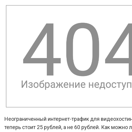
Неограниченный интернет-трафик для видеохостин
теперь стоит 25 рублей, а не 60 рублей. Как можно 