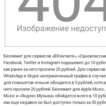
Безлимит для сервисов «ВКонтакте», «Одноклассни
Facebook, Twitter и Instagram подешевел до 10 рубл
как ранее за него просили 20 рублей. Для сервисов 
WhatsApp и Skype неограниченный трафик в случае
для планшетов отныне обходится в 5 рублей, хотя р
него просили 20 рублей. Безлимит для Apple Music,
Music и «Яндекс.Музыка» обойдется всего в 10 рубл
как еще недавно он был доступен только за 30 рубл