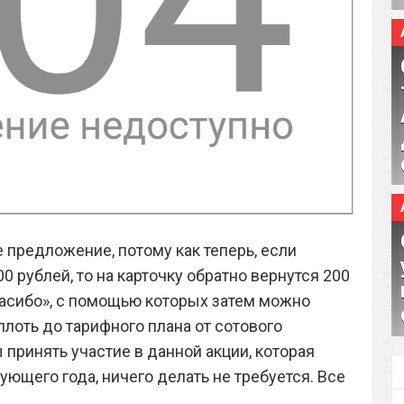
 предложение, потому как теперь, если
00 рублей, то на карточку обратно вернутся 200
асибо», с помощью которых затем можно
плоть до тарифного плана от сотового
принять участие в данной акции, которая
ющего года, ничего делать не требуется. Все