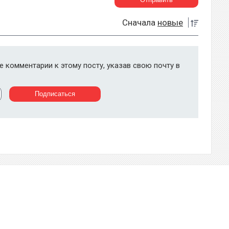
Сначала
новые
 комментарии к этому посту, указав свою почту в