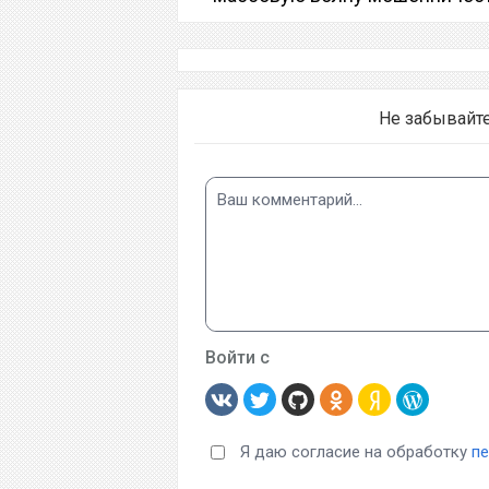
Не забывайт
Войти с
Я даю согласие на обработку
п