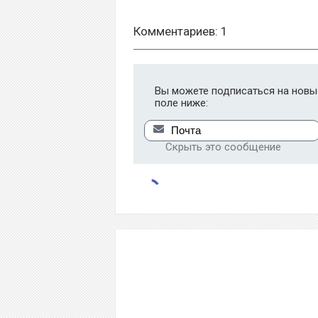
Комментариев: 1
Вы можете подписаться на новые
поле ниже:
Скрыть это сообщение