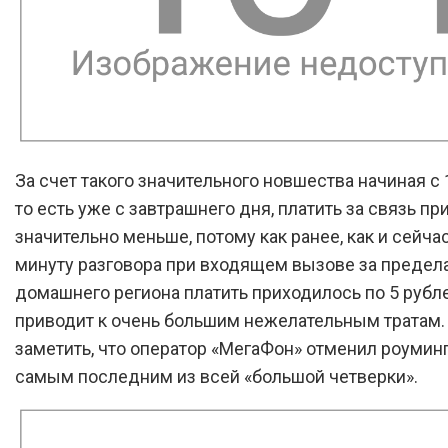
За счет такого значительного новшества начиная с 
то есть уже с завтрашнего дня, платить за связь пр
значительно меньше, потому как ранее, как и сейчас
минуту разговора при входящем вызове за предел
домашнего региона платить приходилось по 5 рубле
приводит к очень большим нежелательным тратам.
заметить, что оператор «МегаФон» отменил роуминг
самым последним из всей «большой четверки».