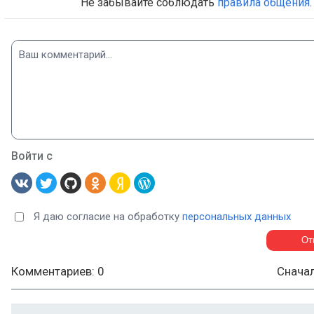
Не забывайте соблюдать
правила общения
.
Войти с
Я даю согласие на обработку
персональных данных
Комментариев: 0
Снача