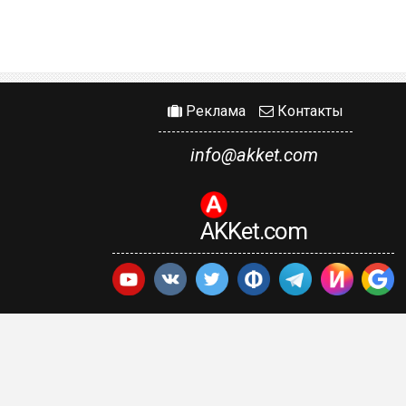
Реклама
Контакты
info@akket.com
AKKet.com