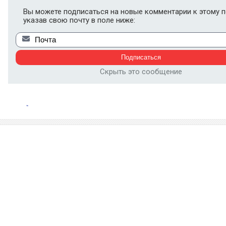
Вы можете подписаться на новые комментарии к этому п
указав свою почту в поле ниже:
Скрыть это сообщение