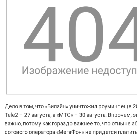
Дело в том, что «Билайн» уничтожил роуминг еще 20
Tele2 – 27 августа, а «МТС» – 30 августа. Впрочем, э
важно, потому как гораздо важнее то, что отныне 
сотового оператора «МегаФон» не придется платить