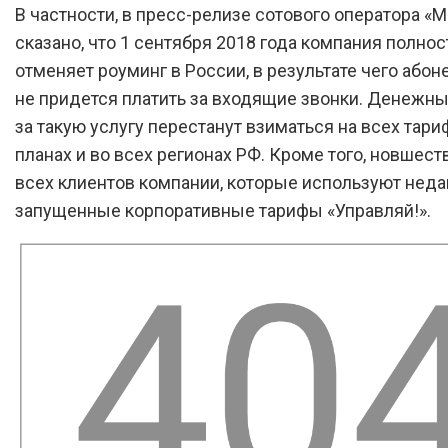
В частности, в пресс-релизе сотового оператора «
сказано, что 1 сентября 2018 года компания полно
отменяет роуминг в России, в результате чего абон
не придется платить за входящие звонки. Денежн
за такую услугу перестанут взиматься на всех тар
планах и во всех регионах РФ. Кроме того, новшест
всех клиентов компании, которые используют нед
запущенные корпоративные тарифы «Управляй!».