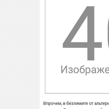
Впрочем, в безлимите от альтер