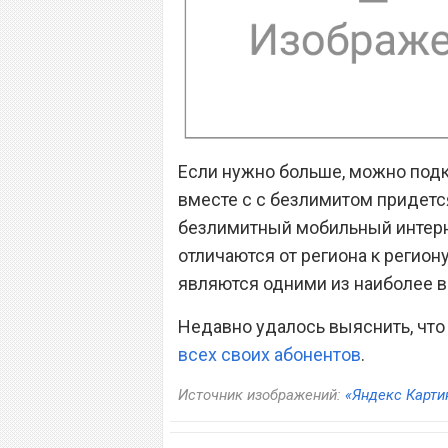
Если нужно больше, можно подкл
вместе с с безлимитом придется
безлимитный мобильный интерне
отличаются от региона к регион
являются одними из наиболее в
Недавно удалось выяснить, что
всех своих абонентов
.
Источник изображений:
«Яндекс Карти