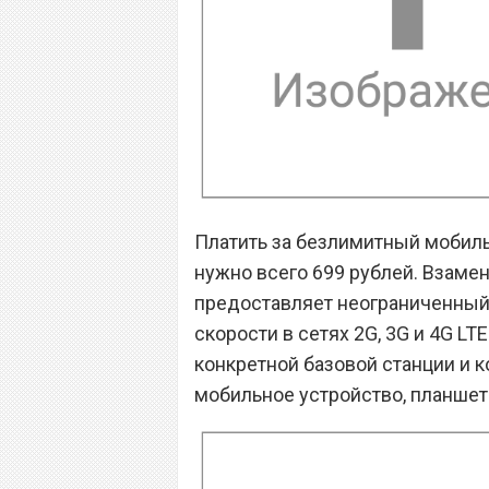
Платить за безлимитный мобиль
нужно всего 699 рублей. Взаме
предоставляет неограниченный
скорости в сетях 2G, 3G и 4G LT
конкретной базовой станции и 
мобильное устройство, планше