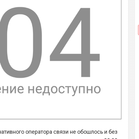
нативного оператора связи не обошлось и без