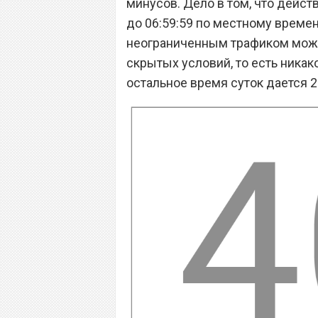
минусов. Дело в том, что действ
до 06:59:59 по местному времен
неограниченным трафиком можн
скрытых условий, то есть никак
остальное время суток дается 2