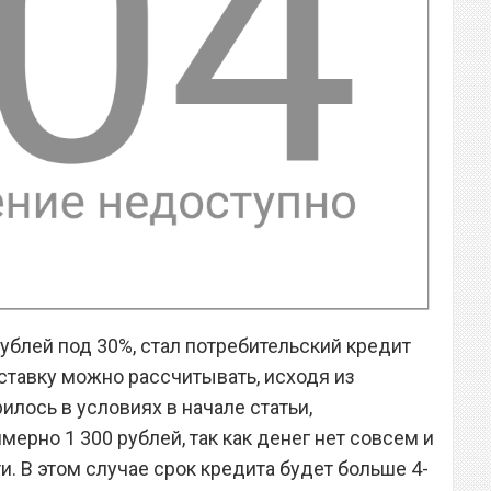
рублей под 30%, стал потребительский кредит
ставку можно рассчитывать, исходя из
илось в условиях в начале статьи,
рно 1 300 рублей, так как денег нет совсем и
. В этом случае срок кредита будет больше 4-