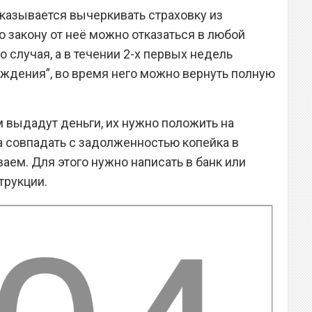
тказывается вычеркивать страховку из
о закону от неё можно отказаться в любой
о случая, а в течении 2-х первых недель
ждения”, во время него можно вернуть полную
 выдадут деньги, их нужно положить на
 совпадать с задолженностью копейка в
аем. Для этого нужно написать в банк или
трукции.