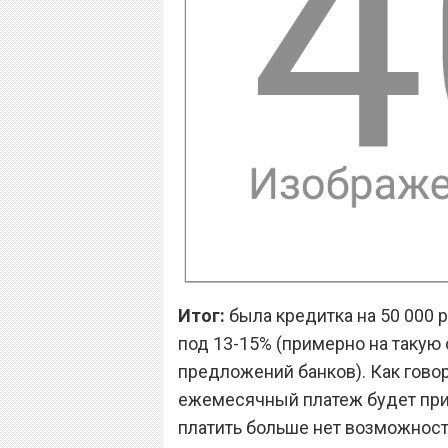
Итог:
была кредитка на 50 000 
под 13-15% (примерно на такую 
предложений банков). Как говор
ежемесячный платеж будет приме
платить больше нет возможности