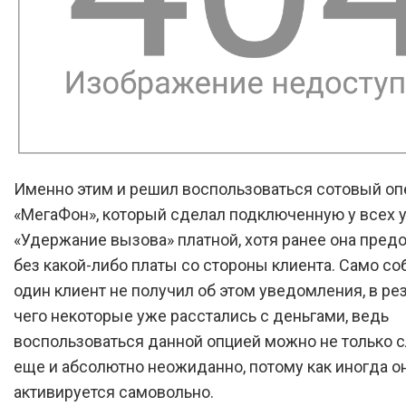
Именно этим и решил воспользоваться сотовый оп
«МегаФон», который сделал подключенную у всех у
«Удержание вызова» платной, хотя ранее она пред
без какой-либо платы со стороны клиента. Само соб
один клиент не получил об этом уведомления, в ре
чего некоторые уже расстались с деньгами, ведь
воспользоваться данной опцией можно не только с
еще и абсолютно неожиданно, потому как иногда о
активируется самовольно.