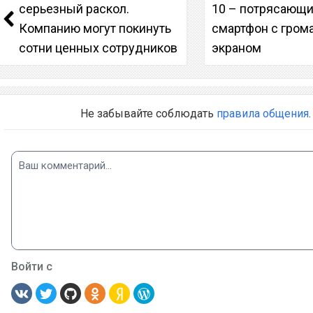
серьезный раскол.
10 – потрясающ
Компанию могут покинуть
смартфон с гро
сотни ценных сотрудников
экраном
Не забывайте соблюдать
правила общения
.
Войти с