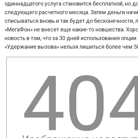
одиннадцатого услуга становится бесплатной, но д
следующего расчетного месяца. Затем деньги нач
списываться вновь и так будет до бесконечности, 
«МегаФон» не внесет еще какие-то новшества. Хор
новость в том, что за 30 дней использования опции
«Удержание вызова» нельзя лишиться более чем 50