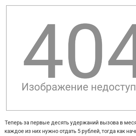
Теперь за первые десять удержаний вызова в меся
каждое из них нужно отдать 5 рублей, тогда как нач