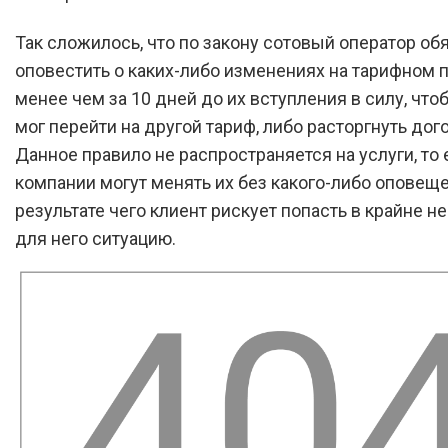
Так сложилось, что по закону сотовый оператор об
оповестить о каких-либо изменениях на тарифном 
менее чем за 10 дней до их вступления в силу, что
мог перейти на другой тариф, либо расторгнуть дог
Данное правило не распространяется на услуги, то 
компании могут менять их без какого-либо оповеще
результате чего клиент рискует попасть в крайне 
для него ситуацию.