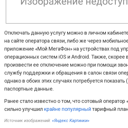
Отключать данную услугу можно в личном кабинет
на сайте оператора связи, либо же через мобильно
приложение «Мой МегаФон» на устройствах под у
операционных систем iOS и Android. Также, скорее в
произвести ее отключение можно при помощи звон
службу поддержки и обращения в салон связи опер
однако в обоих этих случаях потребуется показать 
паспортные данные.
Ранее стало известно о том, что сотовый оператор
сильно улучшил
крайне популярный
тарифный план
Источник изображений:
«Яндекс Картинки»