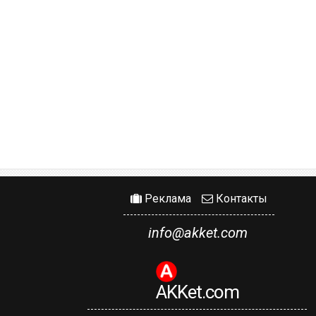
Реклама
Контакты
info@akket.com
AKKet.com