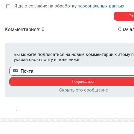
Я даю согласие на обработку
персональных данных
Комментариев: 0
Снача
Вы можете подписаться на новые комментарии к этому п
указав свою почту в поле ниже:
Скрыть это сообщение