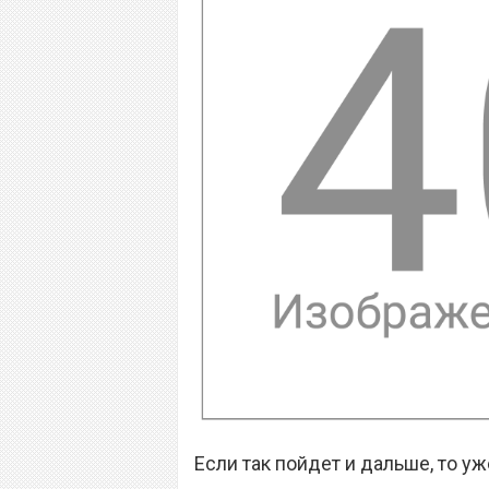
Если так пойдет и дальше, то 