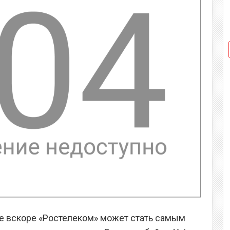
уже вскоре «Ростелеком» может стать самым