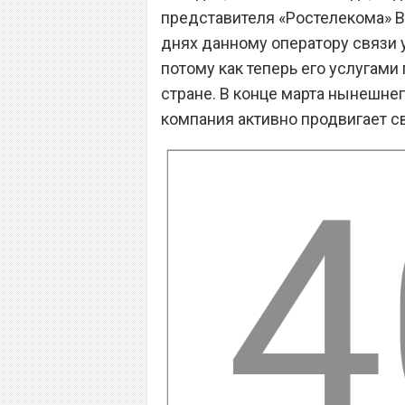
представителя «Ростелекома» В
днях данному оператору связи 
потому как теперь его услугами
стране. В конце марта нынешнег
компания активно продвигает с