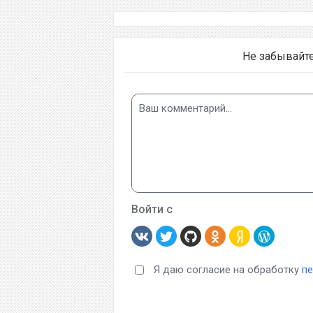
Не забывайт
Войти с
Я даю согласие на обработку
п