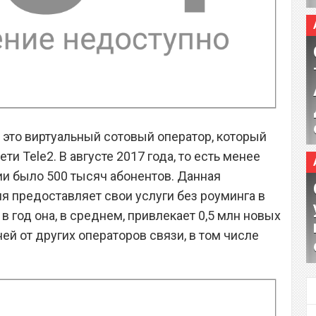
 это виртуальный сотовый оператор, который
ти Tele2. В августе 2017 года, то есть менее
ии было 500 тысяч абонентов. Данная
 предоставляет свои услуги без роуминга в
 в год она, в среднем, привлекает 0,5 млн новых
ней от других операторов связи, в том числе