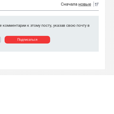
Сначала
новые
 комментарии к этому посту, указав свою почту в