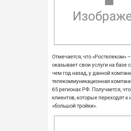
Отмечается, что «Ростелеком» –
оказывает свои услуги на базе се
чем год назад, у данной компан
телекоммуникационная компания
65 регионах РФ. Получается, что
клиентов, которые переходят к 
«большой тройки».