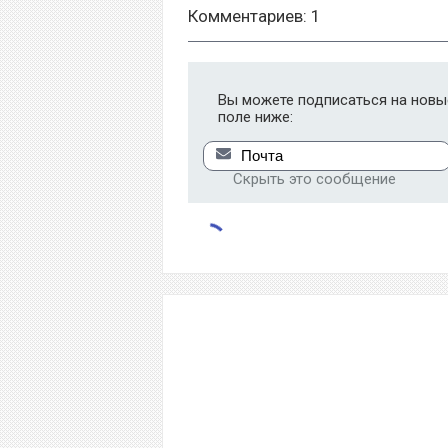
Комментариев: 1
Вы можете подписаться на новые
поле ниже:
Скрыть это сообщение