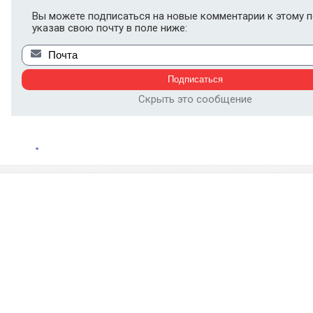
Вы можете подписаться на новые комментарии к этому п
указав свою почту в поле ниже:
Скрыть это сообщение