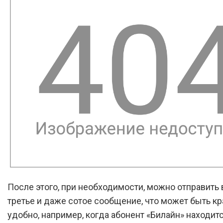
После этого, при необходимости, можно отправить 
третье и даже сотое сообщение, что может быть к
удобно, например, когда абонент «Билайн» находитс