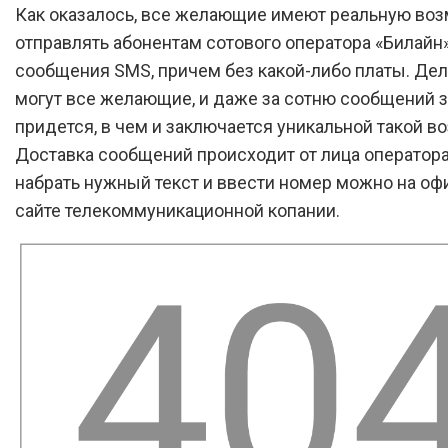
Как оказалось, все желающие имеют реальную во
отправлять абонентам сотового оператора «Билайн
сообщения SMS, причем без какой-либо платы. Дел
могут все желающие, и даже за сотню сообщений з
придется, в чем и заключается уникальной такой в
Доставка сообщений происходит от лица оператора 
набрать нужный текст и ввести номер можно на о
сайте телекоммуникационной копании.