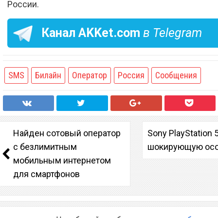
России.
Канал
AKKet.com
в Telegram
SMS
Билайн
Оператор
Россия
Сообщения
Найден сотовый оператор
Sony PlayStation 
с безлимитным
шокирующую осо
мобильным интернетом
для смартфонов