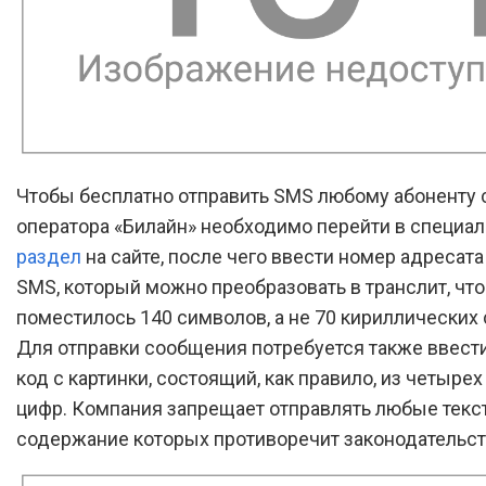
Чтобы бесплатно отправить SMS любому абоненту 
оператора «Билайн» необходимо перейти в специа
раздел
на сайте, после чего ввести номер адресата 
SMS, который можно преобразовать в транслит, что
поместилось 140 символов, а не 70 кириллических
Для отправки сообщения потребуется также ввест
код с картинки, состоящий, как правило, из четыре
цифр. Компания запрещает отправлять любые текс
содержание которых противоречит законодательст