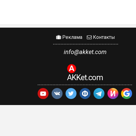
Реклама
Контакты
info@akket.com
AKKet.com