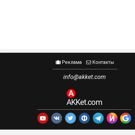
Реклама
Контакты
info@akket.com
AKKet.com