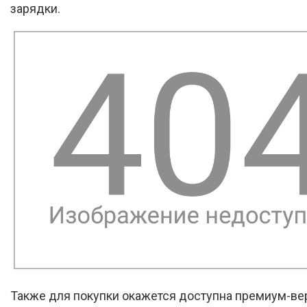
зарядки.
Также для покупки окажется доступна премиум-ве