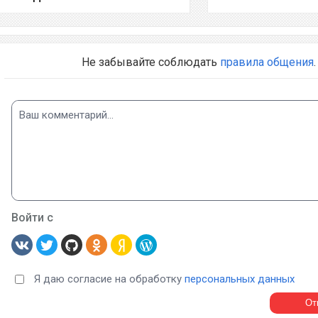
Не забывайте соблюдать
правила общения
.
Войти с
Я даю согласие на обработку
персональных данных