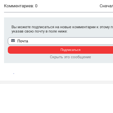
Комментариев: 0
Снача
Вы можете подписаться на новые комментарии к этому п
указав свою почту в поле ниже:
Скрыть это сообщение