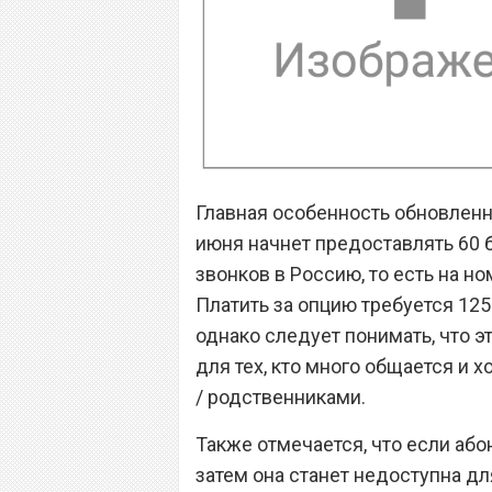
Главная особенность обновленной
июня начнет предоставлять 60
звонков в Россию, то есть на н
Платить за опцию требуется 125
однако следует понимать, что 
для тех, кто много общается и 
/ родственниками.
Также отмечается, что если або
затем она станет недоступна дл