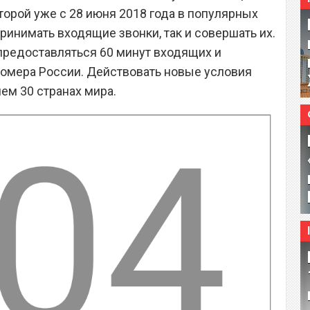
оторой уже с 28 июня 2018 года в популярных
ринимать входящие звонки, так и совершать их.
предоставляться 60 минут входящих и
омера России. Действовать новые условия
ем 30 странах мира.