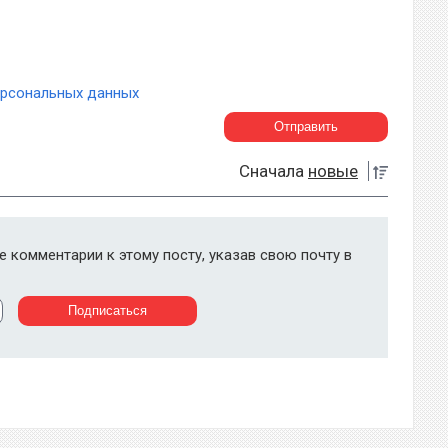
ерсональных данных
Сначала
новые
 комментарии к этому посту, указав свою почту в