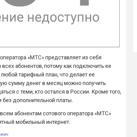
 оператора «МТС» представляет из себя
всех абонентов, потому как подключить ее
 любой тарифный план, что делает ее
ную сумму денег в месяц можно получить
ться с теми, кто остался в России. Кроме того,
и без дополнительной платы.
о всем абонентам сотового оператора «МТС»
итный мобильный интернет.
нки»