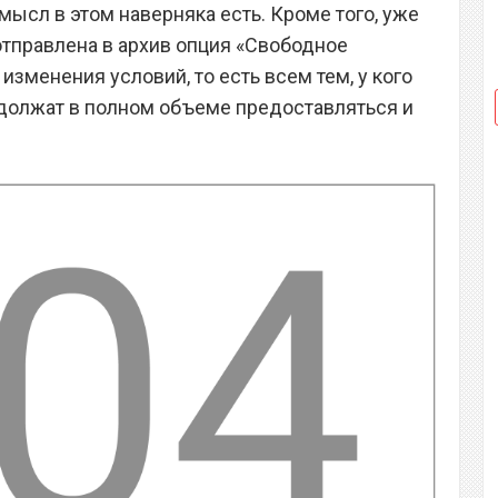
смысл в этом наверняка есть. Кроме того, уже
отправлена в архив опция «Свободное
 изменения условий, то есть всем тем, у кого
одолжат в полном объеме предоставляться и