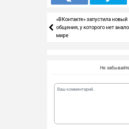
«ВКонтакте» запустила новый
общения, у которого нет анало
мире
Не забывайт