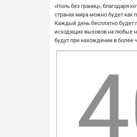
«Ноль без границ», благодаря к
странах мира можно будет как п
Каждый день бесплатно будет 
исходящих вызовов на любые н
будут при нахождении в более ч