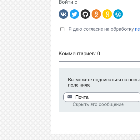
Войти с
Я даю согласие на обработку
п
Комментариев: 0
Вы можете подписаться на новые
поле ниже:
Скрыть это сообщение