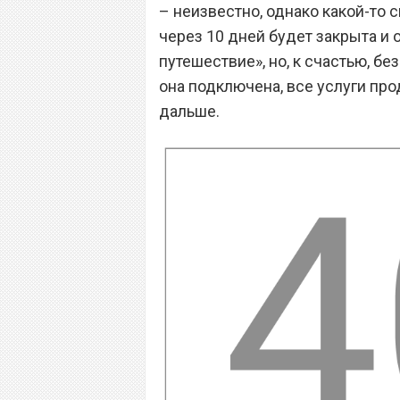
– неизвестно, однако какой-то 
через 10 дней будет закрыта и 
путешествие», но, к счастью, без
она подключена, все услуги пр
дальше.