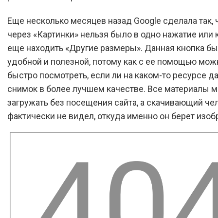
Еще несколько месяцев назад Google сделала так,
через «Картинки» нельзя было в одно нажатие или 
еще находить «Другие размеры». Данная кнопка бы
удобной и полезной, потому как с ее помощью мо
быстро посмотреть, если ли на каком-то ресурсе д
снимок в более лучшем качестве. Все материалы 
загружать без посещения сайта, а скачивающий че
фактически не видел, откуда именно он берет изоб