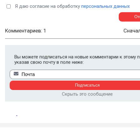
Я даю согласие на обработку
персональных данных
Комментариев: 1
Снача
Вы можете подписаться на новые комментарии к этому п
указав свою почту в поле ниже:
Скрыть это сообщение