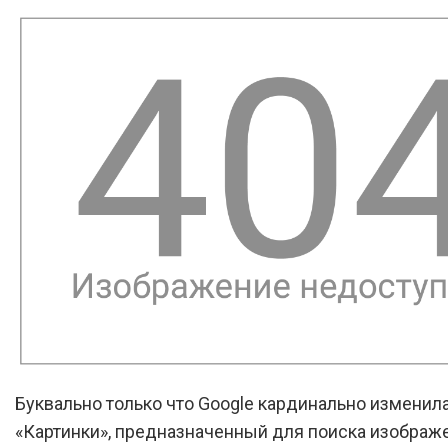
Буквально только что Google кардинально изменил
«Картинки», предназначенный для поиска изображ