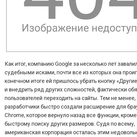
Как итог, компанию Google за несколько лет завали
судебными исками, почти все из которых она проиг
конечном итоге ей пришлось убрать кнопку «Други
и внедрить ряд других сложностей, фактически обя
пользователей переходить на сайты. Тем не менее,
разработчики быстро создали расширение для бра
Chrome, которое вернуло назад все функции, кроме
быстрому поиску других размеров. Судя по всему,
американская корпорация осталась этим недовольн