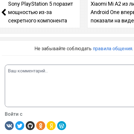
Sony PlayStation 5 поразит
Xiaomi Mi A2 из 
мощностью из-за
Android One впе
секретного компонента
показали на вид
Не забывайте соблюдать
правила общения
.
Войти с