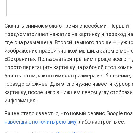
Скачать снимок можно тремя способами. Первый
предусматривает нажатие на картинку и переход на 
где она размещена. Второй немного проще – нужно
изображение правой кнопкой мыши, а затем в мен
«Сохранить». Пользоваться третьим проще всего –
просто перетащить картинку на рабочий стол компь
Узнать о том, какого именно размера изображение, 
гораздо сложнее. Для этого нужно навести курсор
картинку, после чего в нижнем левом углу отобрази
информация.
Ранее стало известно, что новый сервис Google по
навсегда отключить рекламу
, либо настроить ее.