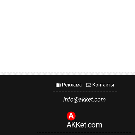
Реклама
Контакты
info@akket.com
AKKet.com