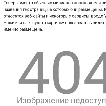
Теперь вместо обычных миниатюр пользователи в
названия тех страниц, на которых они размещены. 
относятся веб-сайты и некоторые сервисы, вроде 
Нажимая на какую-то картинку пользователь видит,
именно размещена.