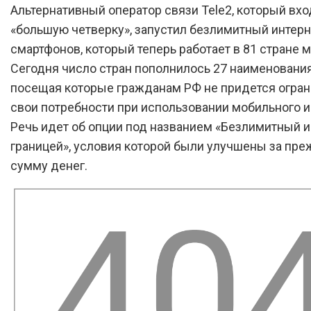
Альтернативный оператор связи Tele2, который вхо
«большую четверку», запустил безлимитный интерн
смартфонов, который теперь работает в 81 стране м
Сегодня число стран пополнилось 27 наименовани
посещая которые гражданам РФ не придется огран
свои потребности при использовании мобильного и
Речь идет об опции под названием «Безлимитный и
границей», условия которой были улучшены за пр
сумму денег.