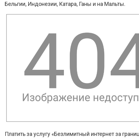
Бельгии, Индонезии, Катара, Ганы и на Мальты.
Платить за услугу «Безлимитный интернет за грани