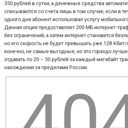
350 рублей в сутки, а денежные средства автомат
списываются со счета лишь в том случае, если в т
одного дня абонент использовал услугу мобильного
Данная опция предоставляет 200 МБ интернет-траф
без ограничений, а затем интернет становится без
но его скорость не будет превышать уже 128 Кбит/с
конечно, не самые выгодные, но это гораздо лучше
отдавать по 20 – 50 рублей за каждый мегабайт тр
нахождении за пределами России.