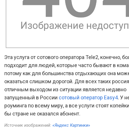
Эта услуга от сотового оператора Tele2, конечно, б
подходит для людей, которые часто бывают в кома
потому как для большинства отдыхающих она мож
оказаться слишком дорогой. Для всех таких росси
отличным выходом из ситуации является недавно
запущенный в России
сотовый оператор Easy4
. У н
роуминга по всему миру, а все услуги стоят копейки
бы стране не оказался абонент.
Источник изображений:
«Яндекс Картинки»