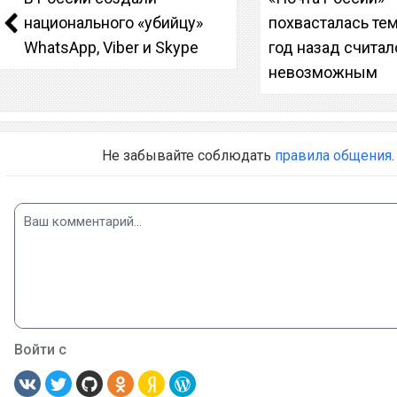
национального «убийцу»
похвасталась тем
WhatsApp, Viber и Skype
год назад считал
невозможным
Не забывайте соблюдать
правила общения
.
Войти с