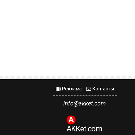
Реклама
Контакты
info@akket.com
AKKet.com