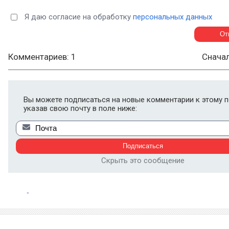
Я даю согласие на обработку
персональных данных
Комментариев: 1
Снача
Вы можете подписаться на новые комментарии к этому п
указав свою почту в поле ниже:
Скрыть это сообщение