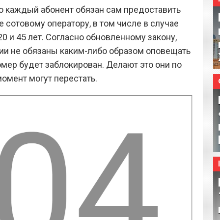
что каждый абонент обязан сам предоставить
 сотовому оператору, в том числе в случае
20 и 45 лет. Согласно обновленному закону,
и не обязаны каким-либо образом оповещать
номер будет заблокирован. Делают это они по
момент могут перестать.