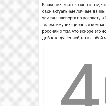
В законе четко сказано о том, 
свои актуальные личные данные
замены паспорта по возрасту в 
телекоммуникационные компани
россиян о том, что вскоре его 
доброте душевной, но в любой 