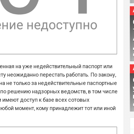
ленная на уже недействительный паспорт или
ту неожиданно перестать работать. По закону,
а не только за недействительные паспортные
 по решению надзорных ведомств, в том числе
 имеют доступ к базе всех сотовых
любой момент, кому принадлежит тот или иной