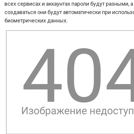
всех сервисах и аккаунтах пароли будут разными, а
создаваться они будут автоматически при использ
биометрических данных.