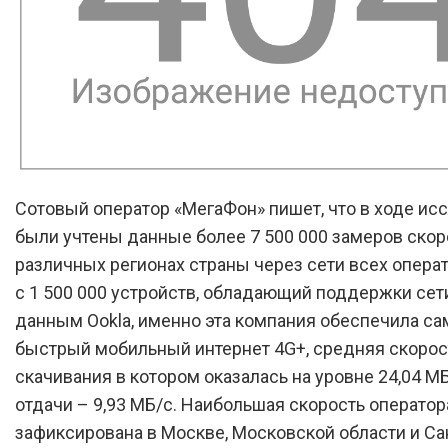
Сотовый оператор «МегаФон» пишет, что в ходе ис
были учтены данные более 7 500 000 замеров скор
различных регионах страны через сети всех опера
с 1 500 000 устройств, обладающий поддержки сети
данным Ookla, именно эта компания обеспечила с
быстрый мобильный интернет 4G+, средняя скорос
скачивания в котором оказалась на уровне 24,04 МБ
отдачи – 9,93 МБ/с. Наибольшая скорость оператор
зафиксирована в Москве, Московской области и Са