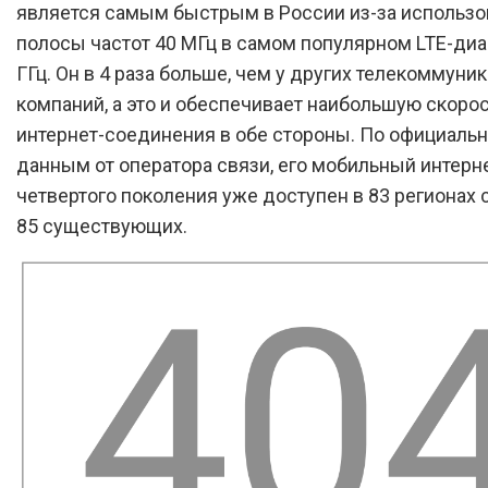
является самым быстрым в России из-за использо
полосы частот 40 МГц в самом популярном LTE-диа
ГГц. Он в 4 раза больше, чем у других телекоммун
компаний, а это и обеспечивает наибольшую скоро
интернет-соединения в обе стороны. По официаль
данным от оператора связи, его мобильный интерн
четвертого поколения уже доступен в 83 регионах 
85 существующих.