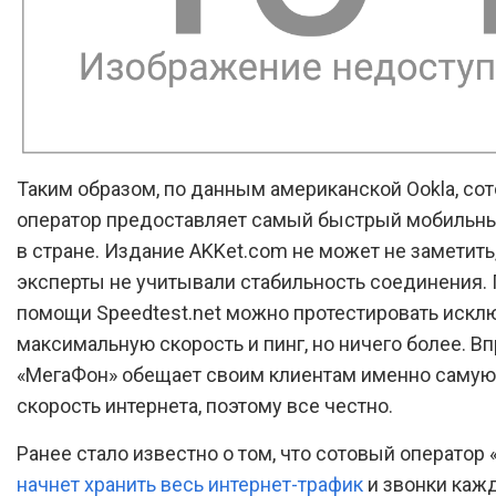
Таким образом, по данным американской Ookla, со
оператор предоставляет самый быстрый мобильны
в стране. Издание AKKet.com не может не заметить,
эксперты не учитывали стабильность соединения.
помощи Speedtest.net можно протестировать искл
максимальную скорость и пинг, но ничего более. В
«МегаФон» обещает своим клиентам именно саму
скорость интернета, поэтому все честно.
Ранее стало известно о том, что сотовый оператор
начнет хранить весь интернет-трафик
и звонки каж