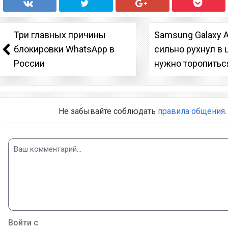
Три главных причины
Samsung Galaxy A
блокировки WhatsApp в
сильно рухнул в 
России
нужно торопитьс
Не забывайте соблюдать
правила общения
.
Войти с