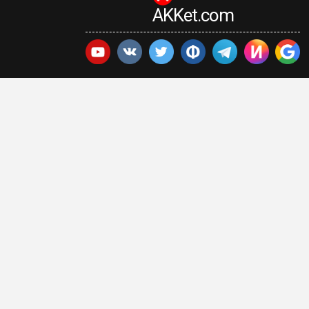
AKKet.com