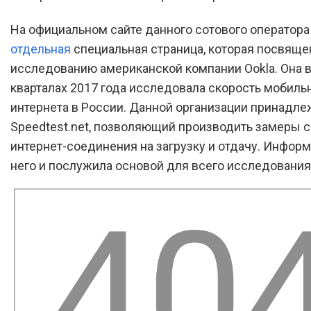
На официальном сайте данного сотового оператора
отдельная
специальная страница, которая посвяще
исследованию американской компании Ookla. Она во
кварталах 2017 года исследовала скорость мобиль
интернета в России. Данной организации принадле
Speedtest.net, позволяющий производить замеры 
интернет-соединения на загрузку и отдачу. Информ
него и послужила основой для всего исследования