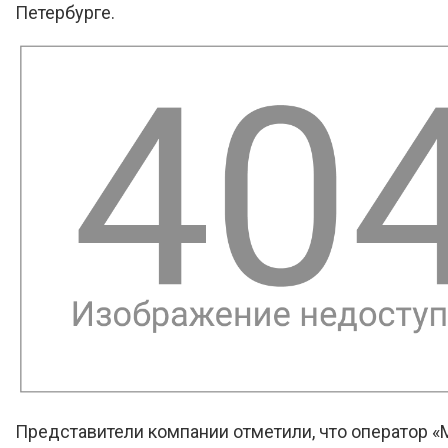
Петербурге.
Представители компании отметили, что оператор 