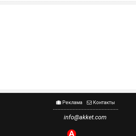
Реклама
Контакты
info@akket.com