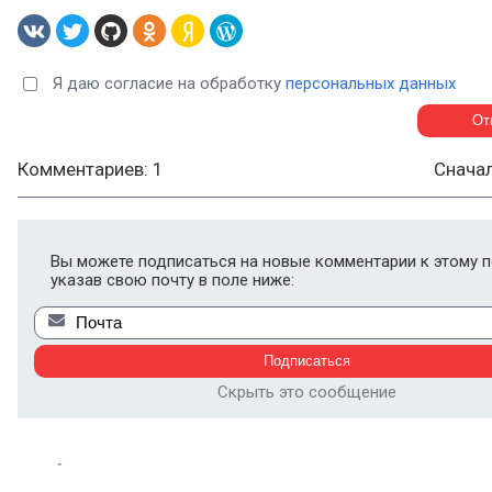
Я даю согласие на обработку
персональных данных
Комментариев: 1
Снача
Вы можете подписаться на новые комментарии к этому п
указав свою почту в поле ниже:
Скрыть это сообщение