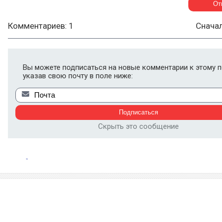
Комментариев: 1
Снача
Вы можете подписаться на новые комментарии к этому п
указав свою почту в поле ниже:
Скрыть это сообщение