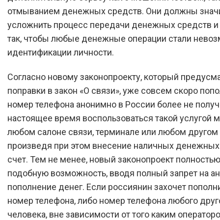
отмыванием денежных средств. Они должны знач
усложнить процесс передачи денежных средств и
так, чтобы любые денежные операции стали нево
идентификации личности.
Согласно новому законопроекту, который предусм
поправки в закон «О связи», уже совсем скоро поп
номер телефона анонимно в России более не получ
настоящее время воспользоваться такой услугой 
любом салоне связи, терминале или любом другом 
произведя при этом внесение наличных денежных
счет. Тем не менее, новый законопроект полность
подобную возможность, вводя полный запрет на а
пополнение денег. Если россиянин захочет пополн
номер телефона, либо номер телефона любого друг
человека, вне зависимости от того каким оператор