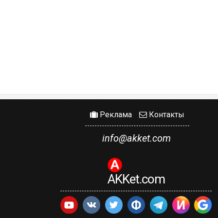
Реклама
Контакты
info@akket.com
AKKet.com