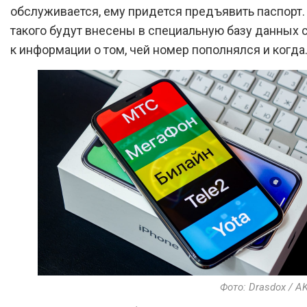
обслуживается, ему придется предъявить паспорт.
такого будут внесены в специальную базу данных 
к информации о том, чей номер пополнялся и когда
Фото: Drasdox / A