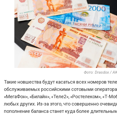
Фото: Drasdox / A
Такие новшества будут касаться всех номеров тел
обслуживаемых российскими сотовыми оператора
«МегаФон», «Билайн», «Теле2», «Ростелеком», «Т-Моб
любых других. Из-за этого, что совершенно очевид
пополнение баланса станет куда более длительным