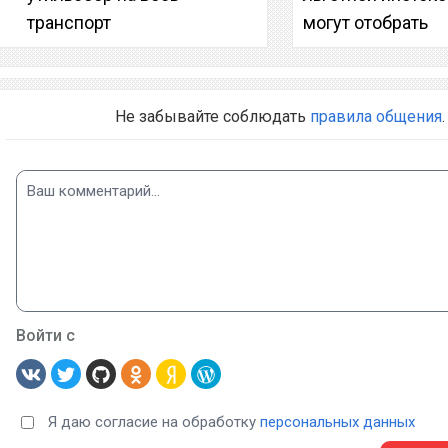
транспорт
могут отобрать
Не забывайте соблюдать
правила общения
.
Войти с
Я даю согласие на обработку
персональных данных