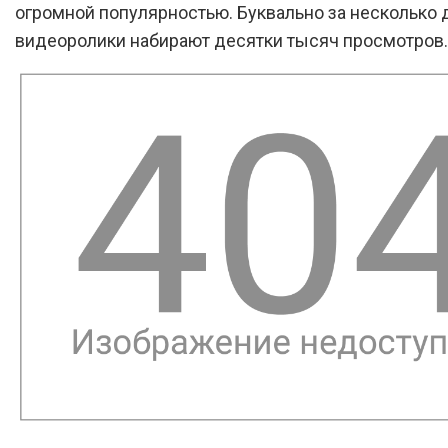
огромной популярностью. Буквально за несколько 
видеоролики набирают десятки тысяч просмотров.