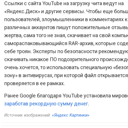
Ссылки с сайта YouTube на загрузку чита ведут на
«Яндекс.Диск» и другие сервисы. Чтобы еще боль
пользователей, злоумышленники в комментариях к
различных аккаунтов пишут положительные отзывы.
жертва, сама того не зная, скачивает на свой комп
самораспаковывающийся RAR-архив, которые сод
себе троян. Эксперты по безопасности рекомендую
скачивать никакое ПО подозрительного происхожде
очень хочется, то использовать специальную «без
зону» в антивирусах, при которой файл открывается
проверяется в ее рамках.
Ранее Google благодаря YouTube установила миров
заработав рекордную сумму денег
.
Источник изображений:
«Яндекс Картинки»