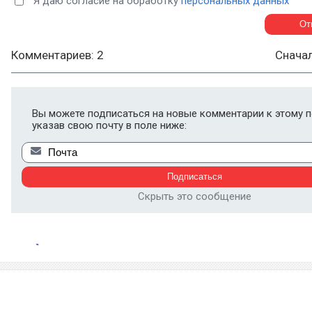
Я даю согласие на обработку
персональных данных
Комментариев: 2
Снача
Вы можете подписаться на новые комментарии к этому п
указав свою почту в поле ниже:
Скрыть это сообщение