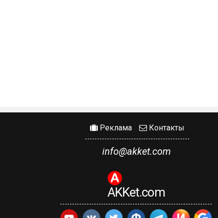
Реклама
Контакты
info@akket.com
AKKet.com