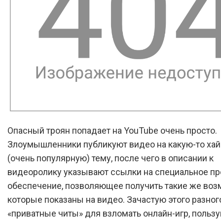
Опасный троян попадает на YouTube очень просто.
Злоумышленники публикуют видео на какую-то ха
(очень популярную) тему, после чего в описании к
видеоролику указывают ссылки на специальное п
обеспечение, позволяющее получить такие же воз
которые показаны на видео. Зачастую этого разног
«приватные читы» для взломать онлайн-игр, поль