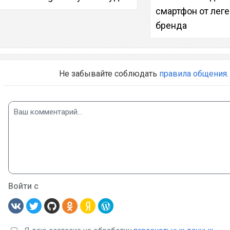
смартфон от лег
бренда
Не забывайте соблюдать
правила общения
.
Войти с