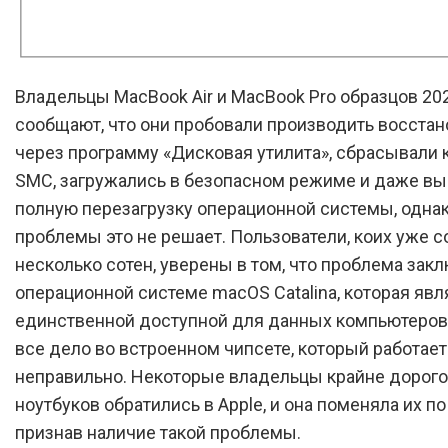
Владельцы MacBook Air и MacBook Pro образцов 20
сообщают, что они пробовали производить восста
через программу «Дисковая утилита», сбрасывали 
SMC, загружались в безопасном режиме и даже в
полную перезагрузку операционной системы, одна
проблемы это не решает. Пользователи, коих уже 
несколько сотен, уверены в том, что проблема зак
операционной системе macOS Catalina, которая явл
единственной доступной для данных компьютеров,
все дело во встроенном чипсете, который работает
неправильно. Некоторые владельцы крайне дорог
ноутбуков обратились в Apple, и она поменяла их по
признав наличие такой проблемы.