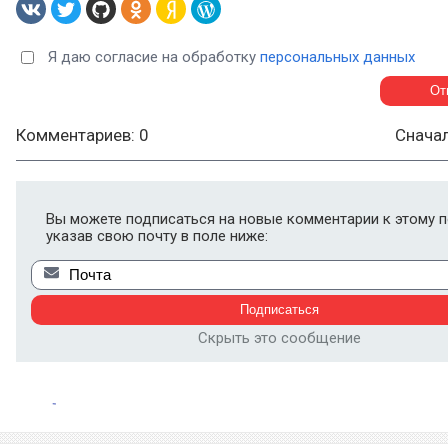
Я даю согласие на обработку
персональных данных
Комментариев: 0
Снача
Вы можете подписаться на новые комментарии к этому п
указав свою почту в поле ниже:
Скрыть это сообщение