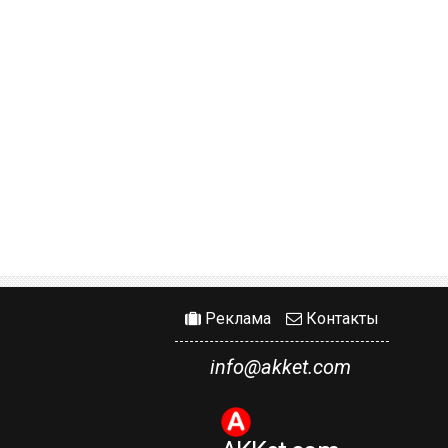
Реклама
Контакты
info@akket.com