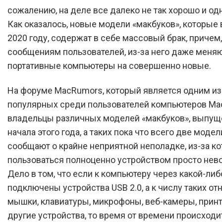
сожалению, на деле все далеко не так хорошо и од
Как оказалось, новые модели «макбуков», которые
2020 году, содержат в себе массовый брак, причем,
сообщениям пользователей, из-за него даже меня
портативные компьютеры на совершенно новые.
На форуме MacRumors, который является одним и
популярных среди пользователей компьютеров Ma
владельцы различных моделей «макбуков», выпущ
начала этого года, а таких пока что всего две модел
сообщают о крайне неприятной неполадке, из-за к
пользоваться полноценно устройством просто нев
Дело в том, что если к компьютеру через какой-либ
подключены устройства USB 2.0, а к числу таких от
мышки, клавиатуры, микрофоны, веб-камеры, прин
другие устройства, то время от времени происходи