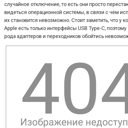
случайное отключение, то есть они просто переста
видеться операционной системы, в связи с чем ис
их становится невозможно. Стоит заметить, что у 
Apple есть только интерфейсы USB Type-C, поэтому 
рода адаптеров и переходников обойтись невозмо