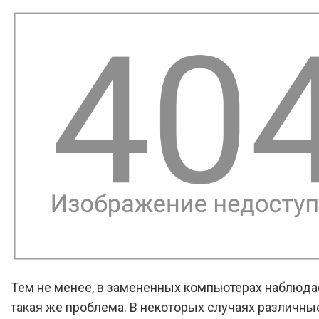
Тем не менее, в замененных компьютерах наблюда
такая же проблема. В некоторых случаях различны