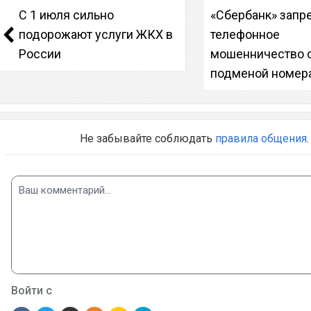
С 1 июля сильно
«Сбербанк» запр
подорожают услуги ЖКХ в
телефонное
России
мошенничество 
подменой номер
Не забывайте соблюдать
правила общения
.
Войти с