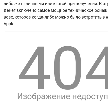
либо же наличными или картой при получении. В эт
денег включено самое мощное техническое оснащ
всех, которое когда-либо можно было встретить в 
Apple.