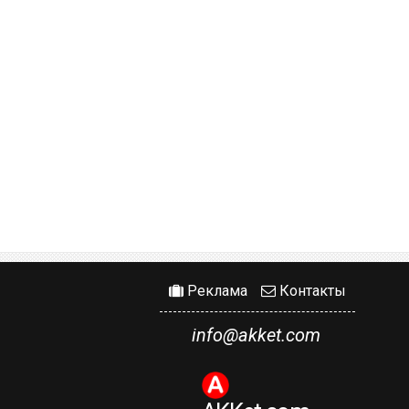
Реклама
Контакты
info@akket.com