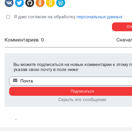
Я даю согласие на обработку
персональных данных
Комментариев: 0
Снача
Вы можете подписаться на новые комментарии к этому п
указав свою почту в поле ниже:
Скрыть это сообщение