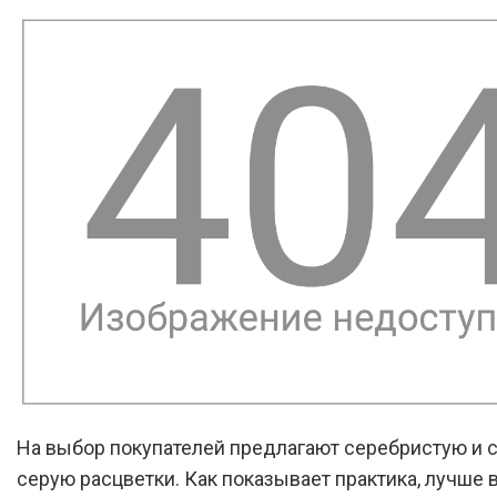
На выбор покупателей предлагают серебристую и с
серую расцветки. Как показывает практика, лучше 