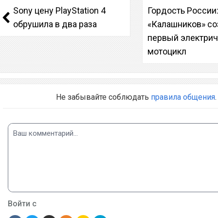
Sony цену PlayStation 4
Гордость России
обрушила в два раза
«Калашников» со
первый электри
мотоцикл
Не забывайте соблюдать
правила общения
.
Войти с