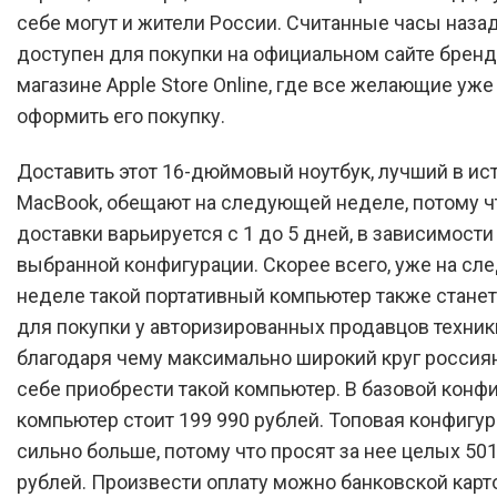
себе могут и жители России. Считанные часы назад
доступен для покупки на официальном сайте бренда
магазине Apple Store Online, где все желающие уже
оформить его покупку.
Доставить этот 16-дюймовый ноутбук, лучший в ис
MacBook, обещают на следующей неделе, потому ч
доставки варьируется с 1 до 5 дней, в зависимости
выбранной конфигурации. Скорее всего, уже на с
неделе такой портативный компьютер также стане
для покупки у авторизированных продавцов техники
благодаря чему максимально широкий круг россия
себе приобрести такой компьютер. В базовой конф
компьютер стоит 199 990 рублей. Топовая конфигур
сильно больше, потому что просят за нее целых 501
рублей. Произвести оплату можно банковской карто