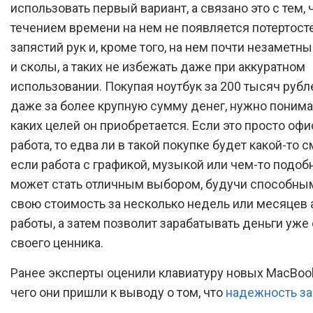
использовать первый вариант, а связано это с тем, 
течением времени на нем не появляется потертосте
запястий рук и, кроме того, на нем почти незаметн
и сколы, а таких не избежать даже при аккуратном
использовании. Покупая ноутбук за 200 тысяч рубл
даже за более крупную сумму денег, нужно понима
каких целей он приобретается. Если это просто оф
работа, то едва ли в такой покупке будет какой-то с
если работа с графикой, музыкой или чем-то подоб
может стать отличным выбором, будучи способным
свою стоимость за несколько недель или месяцев 
работы, а затем позволит зарабатывать деньги уже
своего ценника.
Ранее эксперты оценили клавиатуру новых MacBook
чего они пришли к выводу о том, что
надежность з