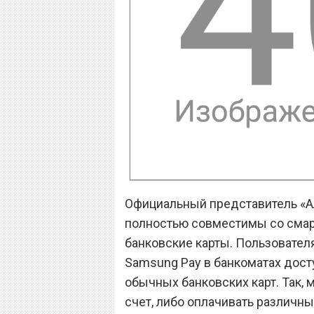
Официальный представитель «Ал
полностью совместимы со смар
банковские карты. Пользователя
Samsung Pay в банкоматах дост
обычных банковских карт. Так, 
счет, либо оплачивать различны