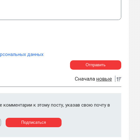
ерсональных данных
Сначала
новые
 комментарии к этому посту, указав свою почту в