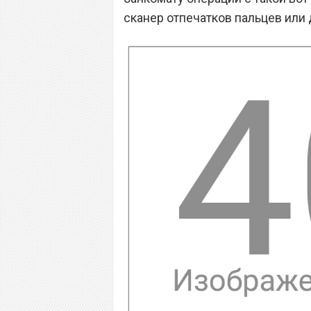
сканер отпечатков пальцев или