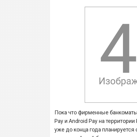
Пока что фирменные банкоматы 
Pay и Android Pay на территории
уже до конца года планируется 