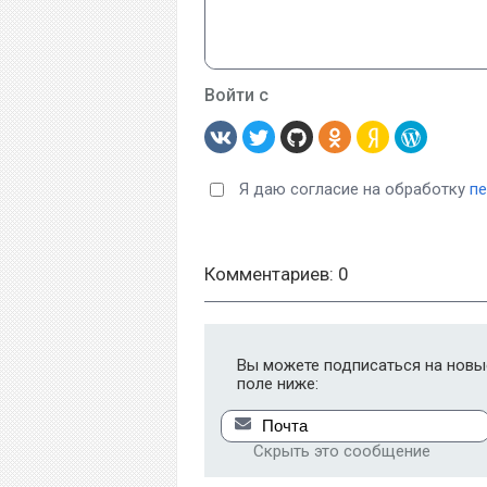
Войти с
Я даю согласие на обработку
п
Комментариев: 0
Вы можете подписаться на новые
поле ниже:
Скрыть это сообщение