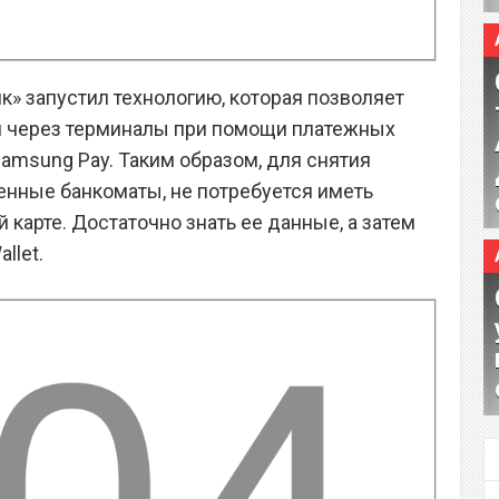
к» запустил технологию, которая позволяет
и через терминалы при помощи платежных
 Samsung Pay. Таким образом, для снятия
нные банкоматы, не потребуется иметь
 карте. Достаточно знать ее данные, а затем
llet.