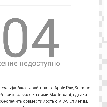
«Альфа-банка» работают с Apple Pay, Samsung
 России только с картами Mastercard, однако
обеспечить совместимость с VISA. Отметим,