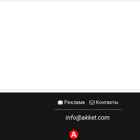
Реклама
Контакты
info@akket.com