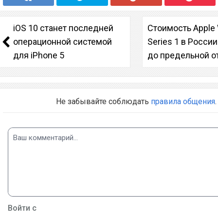
iOS 10 станет последней
Стоимость Apple
операционной системой
Series 1 в Росси
для iPhone 5
до предельной о
Не забывайте соблюдать
правила общения
.
Войти с