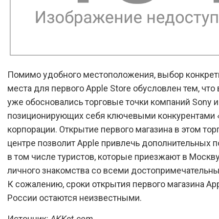
Помимо удобного местоположения, выбор конкрет
места для первого Apple Store обусловлен тем, что
уже обосновались торговые точки компаний Sony и
позиционирующих себя ключевыми конкурентами 
корпорации. Открытие первого магазина в этом тор
центре позволит Apple привлечь дополнительных п
в том числе туристов, которые приезжают в Москв
личного знакомства со всеми достопримечательны
К сожалению, сроки открытия первого магазина App
России остаются неизвестными.
Источник:
AKKet.com