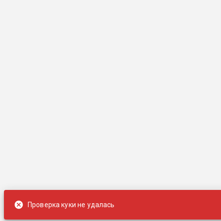
Проверка куки не удалась