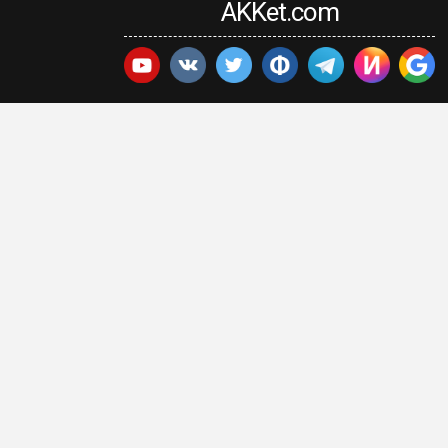
AKKet.com