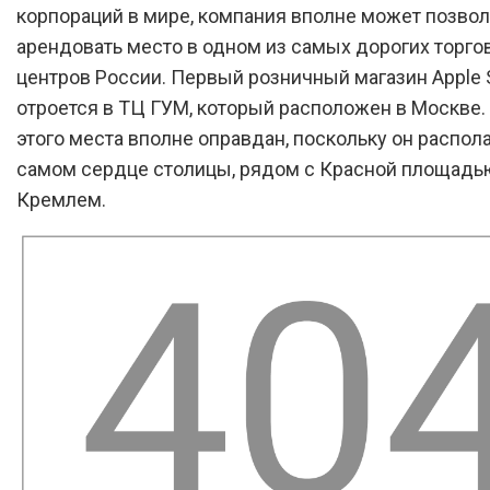
корпораций в мире, компания вполне может позвол
арендовать место в одном из самых дорогих торго
центров России. Первый розничный магазин Apple 
отроется в ТЦ ГУМ, который расположен в Москве.
этого места вполне оправдан, поскольку он распола
самом сердце столицы, рядом с Красной площадь
Кремлем.