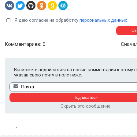
Я даю согласие на обработку
персональных данных
Комментариев: 0
Снача
Вы можете подписаться на новые комментарии к этому п
указав свою почту в поле ниже:
Скрыть это сообщение