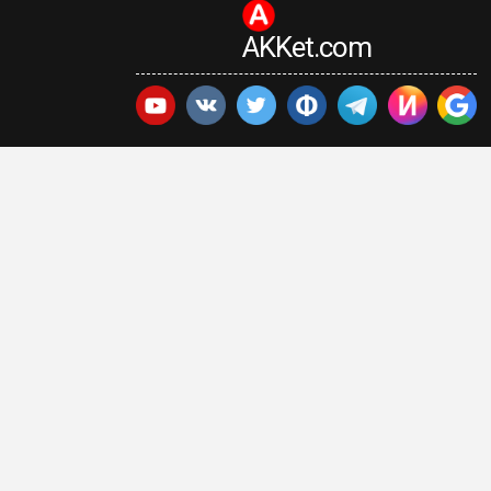
AKKet.com