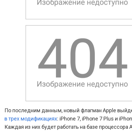
По последним данным, новый флагман Apple выйде
в трех модификациях
: iPhone 7, iPhone 7 Plus и iPhon
Каждая из них будет работать на базе процессора A