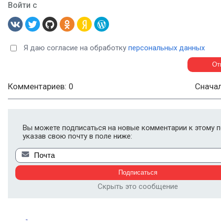
Войти с
Я даю согласие на обработку
персональных данных
Комментариев: 0
Снача
Вы можете подписаться на новые комментарии к этому п
указав свою почту в поле ниже:
Скрыть это сообщение