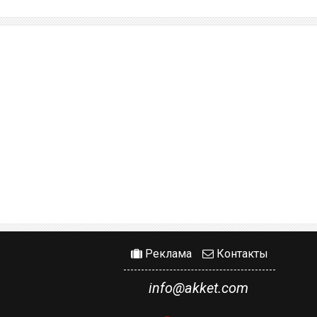
Реклама
Контакты
info@akket.com