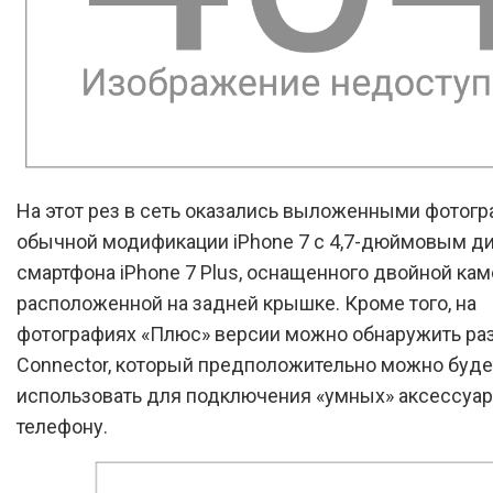
На этот рез в сеть оказались выложенными фотог
обычной модификации iPhone 7 с 4,7-дюймовым д
смартфона iPhone 7 Plus, оснащенного двойной кам
расположенной на задней крышке. Кроме того, на
фотографиях «Плюс» версии можно обнаружить ра
Connector, который предположительно можно буде
использовать для подключения «умных» аксессуар
телефону.