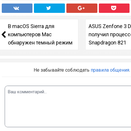
В macOS Sierra для
ASUS Zenfone 3 D
компьютеров Mac
получил процесс
обнаружен темный режим
Snapdragon 821
Не забывайте соблюдать
правила общения
.