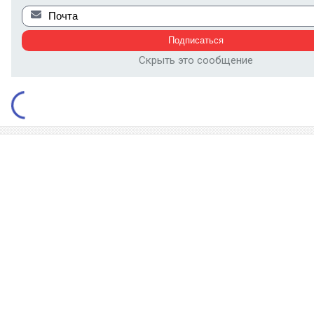
Скрыть это сообщение