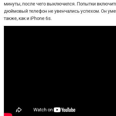
минуты, после чего выключился. Попытки включить
дюймовый телефон не увенчались успехом. Он уме
также, как и iPhone 6s.