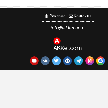
Реклама
Контакты
info@akket.com
AKKet.com