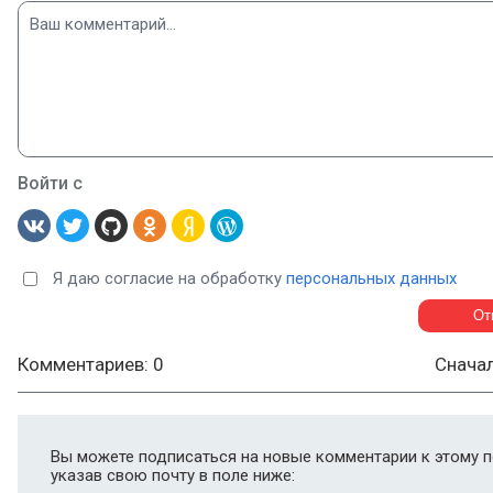
Войти с
Я даю согласие на обработку
персональных данных
Комментариев: 0
Снача
Вы можете подписаться на новые комментарии к этому п
указав свою почту в поле ниже: