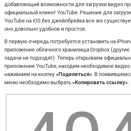
добавляющий возможности для загрузки видео пр
официальный клиент YouTube. Решение для загрузк
YouTube на iOS без джейлбрейка все же существуе
оно довольно удобное и простое.
В первую очередь потребуется установить на iPhone
приложение облачного хранилища Dropbox (другие 
задачи не подходят). Теперь открываем официальн
приложение YouTube, находим необходимое видео
нажимаем на кнопку
«Поделиться»
. В появившемс
меню необходимо выбрать
«Копировать ссылку»
.