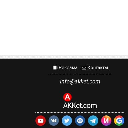
Реклама
Контакты
info@akket.com
AKKet.com