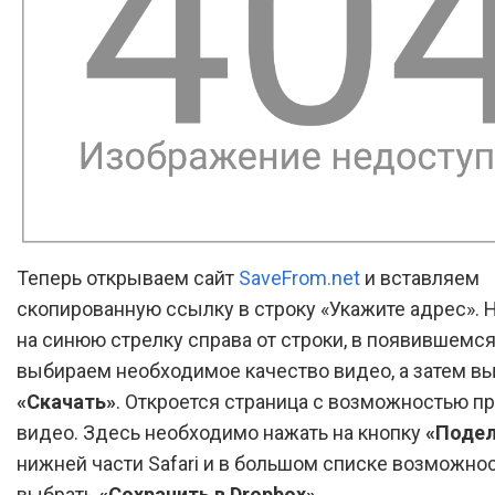
Теперь открываем сайт
SaveFrom.net
и вставляем
скопированную ссылку в строку «Укажите адрес».
на синюю стрелку справа от строки, в появившемся
выбираем необходимое качество видео, а затем в
«Скачать»
. Откроется страница с возможностью п
видео. Здесь необходимо нажать на кнопку
«Подел
нижней части Safari и в большом списке возможно
выбрать
«Сохранить в Dropbox»
.