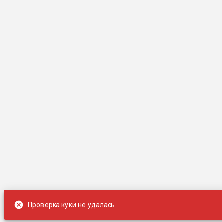
Проверка куки не удалась