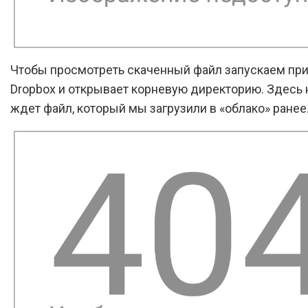
Чтобы просмотреть скаченный файл запускаем пр
Dropbox и открывает корневую директорию. Здесь 
ждет файл, который мы загрузили в «облако» ранее