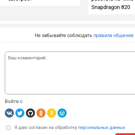
Snapdragon 820
Не забывайте соблюдать
правила общения
.
Войти с
Я даю согласие на обработку
персональных данных