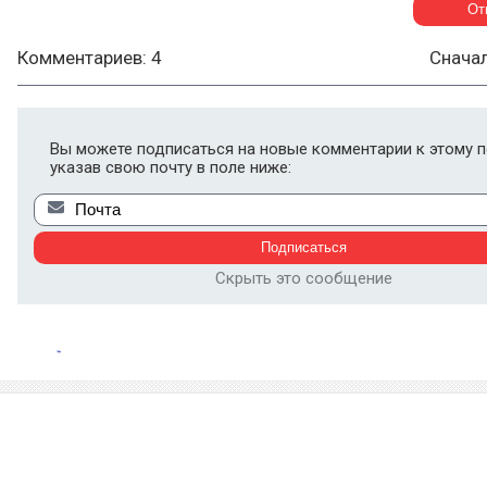
Комментариев: 4
Снача
Вы можете подписаться на новые комментарии к этому п
указав свою почту в поле ниже:
Скрыть это сообщение