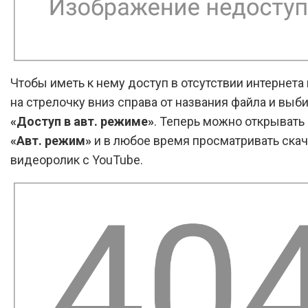
Чтобы иметь к нему доступ в отсутствии интернет
на стрелочку вниз справа от названия файла и выб
«Доступ в авт. режиме»
. Теперь можно открывать
«Авт. режим»
и в любое время просматривать ска
видеоролик с YouTube.