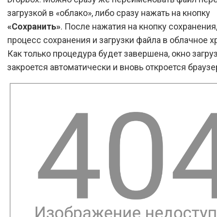
загрузкой в «облако», либо сразу нажать на кнопку
«Сохранить»
. После нажатия на кнопку сохранения
процесс сохранения и загрузки файла в облачное 
Как только процедура будет завершена, окно загру
закроется автоматически и вновь откроется браузер