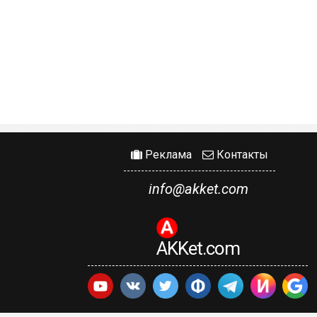
Реклама
Контакты
info@akket.com
AKKet.com