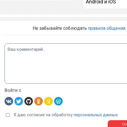
Android и iOS
Не забывайте соблюдать
правила общения
.
Войти с
Я даю согласие на обработку
персональных данных