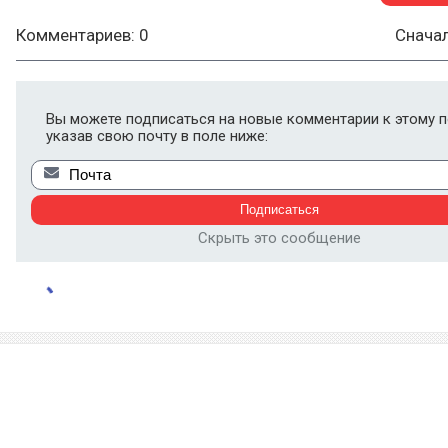
Комментариев: 0
Снача
Вы можете подписаться на новые комментарии к этому п
указав свою почту в поле ниже:
Скрыть это сообщение