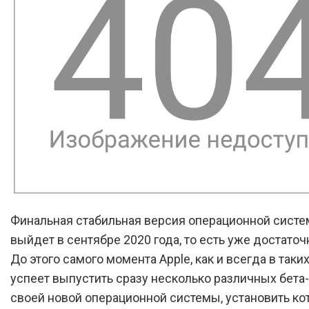
Финальная стабильная версия операционной систе
выйдет в сентябре 2020 года, то есть уже достаточ
До этого самого момента Apple, как и всегда в таких
успеет выпустить сразу несколько различных бета
своей новой операционной системы, установить ко