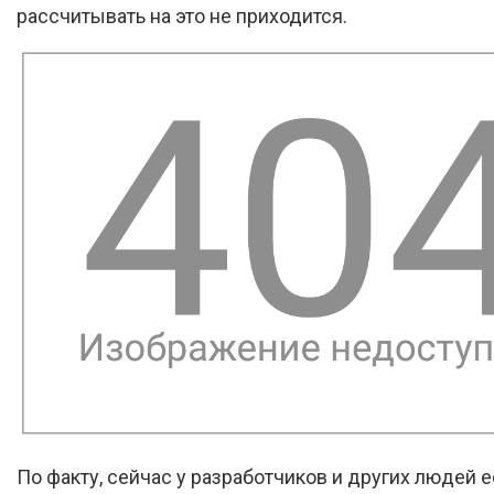
рассчитывать на это не приходится.
По факту, сейчас у разработчиков и других людей е