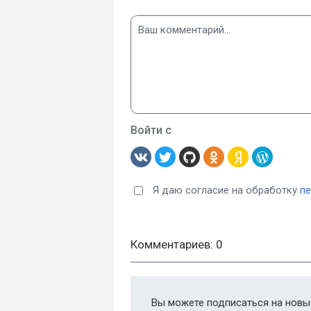
Войти с
Я даю согласие на обработку
п
Комментариев: 0
Вы можете подписаться на новые