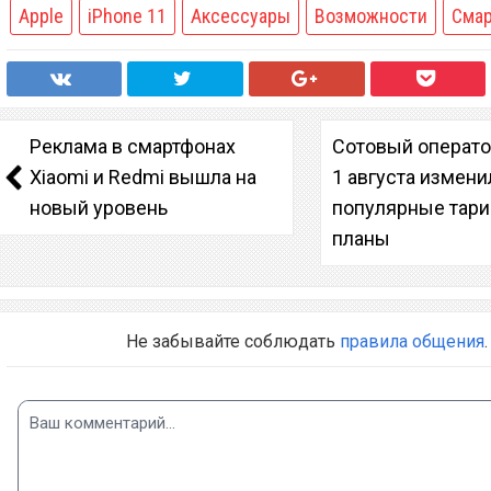
Apple
iPhone 11
Аксессуары
Возможности
Сма
Реклама в смартфонах
Сотовый операто
Xiaomi и Redmi вышла на
1 августа измени
новый уровень
популярные тар
планы
Не забывайте соблюдать
правила общения
.