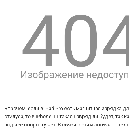
Впрочем, если в iPad Pro есть магнитная зарядка д
стилуса, то в iPhone 11 такая навряд ли будет, так к
под нее попросту нет. В связи с этим логично пред