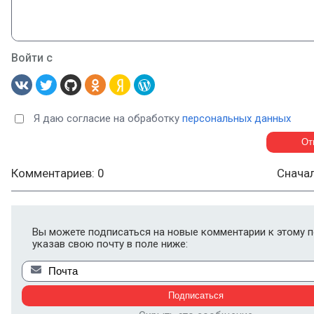
Войти с
Я даю согласие на обработку
персональных данных
Комментариев: 0
Снача
Вы можете подписаться на новые комментарии к этому п
указав свою почту в поле ниже: