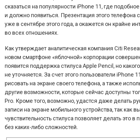
сказаться на популярности iPhone 11, где подобно
и должно появиться. Презентация этого телефона 
уже в сентябре этого года, а окажется он крайне и
во всех отношениях.
Как утверждает аналитическая компания Citi Resear
новом смартфоне «яблочной» корпорации соверше
появится поддержка стилуса Apple Pencil, но каког
не уточняется. За счет этого пользователи iPhone 1
рисовать на экране своего телефона, а также испол
другие возможности, которые сейчас доступны тол
Pro. Кроме того, возможно, удастся даже делать р
записи на экране мобильного устройства, так как в
чувствительность стилуса позволяет делать это в 
без каких-либо сложностей.