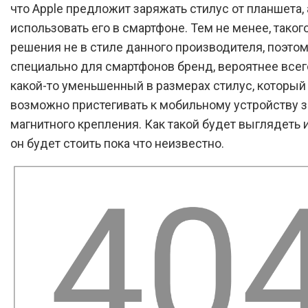
что Apple предложит заряжать стилус от планшета, 
использовать его в смартфоне. Тем не менее, таког
решения не в стиле данного производителя, поэто
специально для смартфонов бренд, вероятнее всег
какой-то уменьшенный в размерах стилус, который
возможно пристегивать к мобильному устройству з
магнитного крепления. Как такой будет выглядеть 
он будет стоить пока что неизвестно.