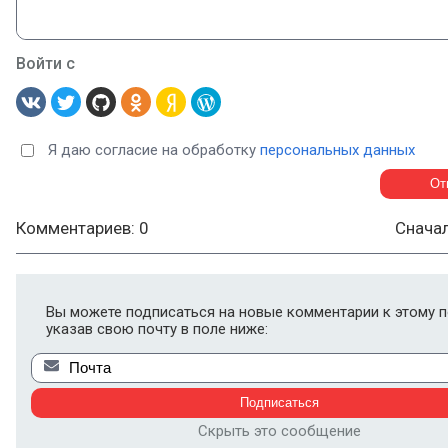
Войти с
Я даю согласие на обработку
персональных данных
Комментариев: 0
Снача
Вы можете подписаться на новые комментарии к этому п
указав свою почту в поле ниже:
Скрыть это сообщение