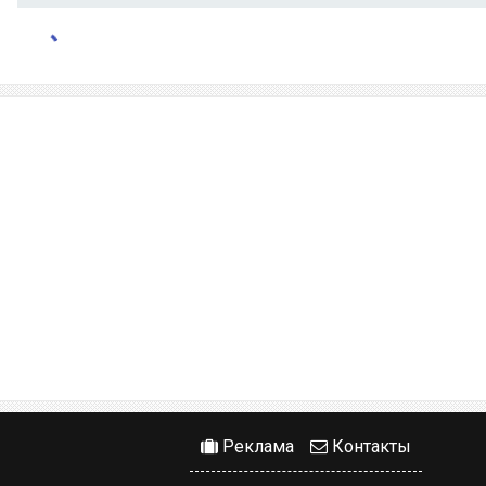
Реклама
Контакты