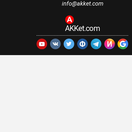
info@akket.com
AKKet.com