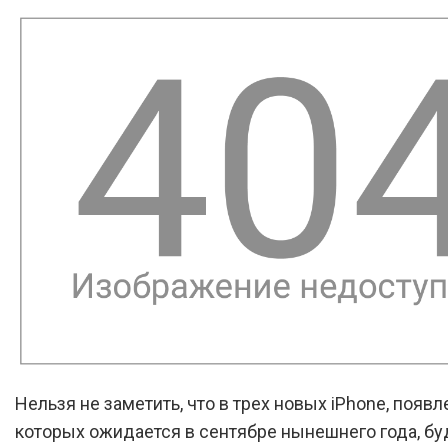
Нельзя не заметить, что в трех новых iPhone, появ
которых ожидается в сентябре нынешнего года, бу