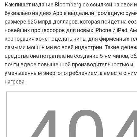
Как пишет издание Bloomberg со ссылкой на свои и
буквально на днях Apple выделили громадную сум
размере $25 млрд долларов, которая пойдет на со
новейших процессоров для новых iPhone и iPad. А
корпорация хочет сделать чипы для фирменных т
самыми мощными во всей индустрии. Такие дене
средства она потратила на создание 5-нм чипов, 
почти вдвое повышенной производительностью и
уменьшенным энергопотреблением, а вместе с ним
нагрева.