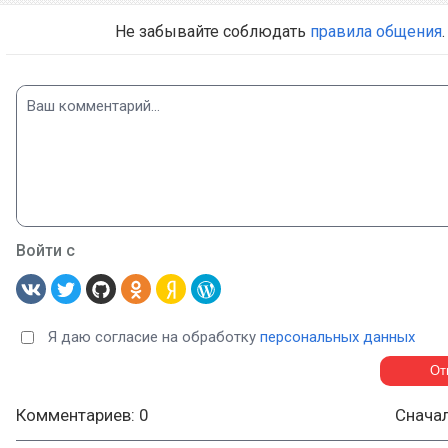
Не забывайте соблюдать
правила общения
.
Войти с
Я даю согласие на обработку
персональных данных
Комментариев: 0
Снача