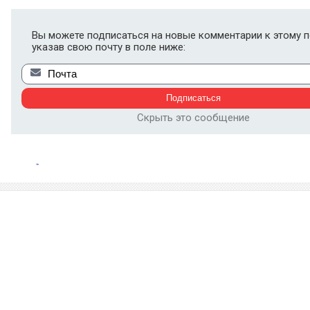
Вы можете подписаться на новые комментарии к этому п
указав свою почту в поле ниже:
Скрыть это сообщение