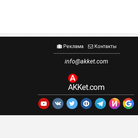
Реклама
Контакты
info@akket.com
AKKet.com