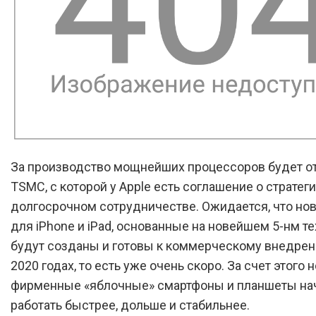
За производство мощнейших процессоров будет о
TSMC, с которой у Apple есть соглашение о страте
долгосрочном сотрудничестве. Ожидается, что но
для iPhone и iPad, основанные на новейшем 5-нм т
будут созданы и готовы к коммерческому внедрен
2020 годах, то есть уже очень скоро. За счет этого
фирменные «яблочные» смартфоны и планшеты на
работать быстрее, дольше и стабильнее.