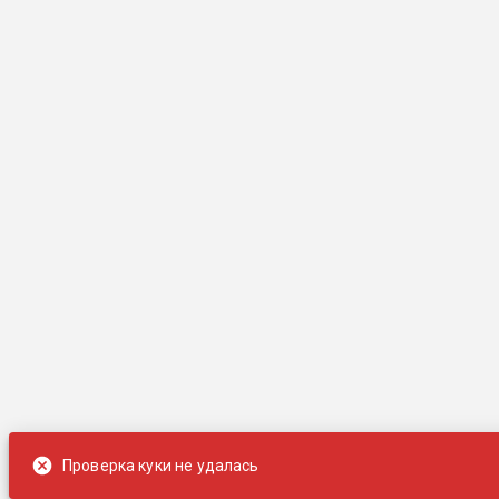
Проверка куки не удалась