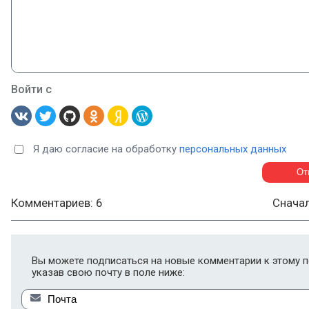
Войти с
Я даю согласие на обработку
персональных данных
Комментариев: 6
Снача
Вы можете подписаться на новые комментарии к этому п
указав свою почту в поле ниже: