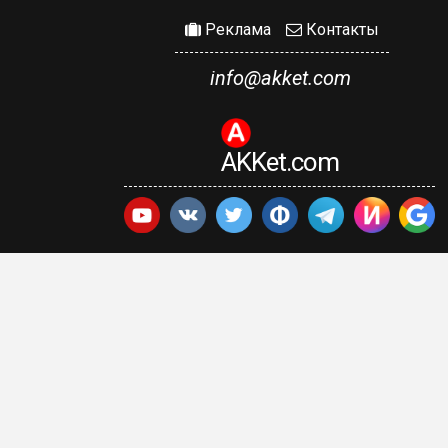
Реклама
Контакты
info@akket.com
AKKet.com