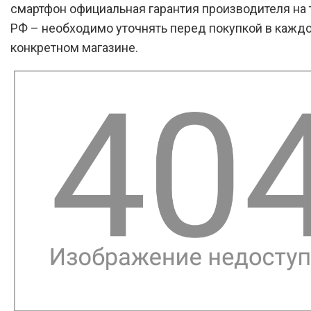
смартфон официальная гарантия производителя на 
РФ – необходимо уточнять перед покупкой в кажд
конкретном магазине.