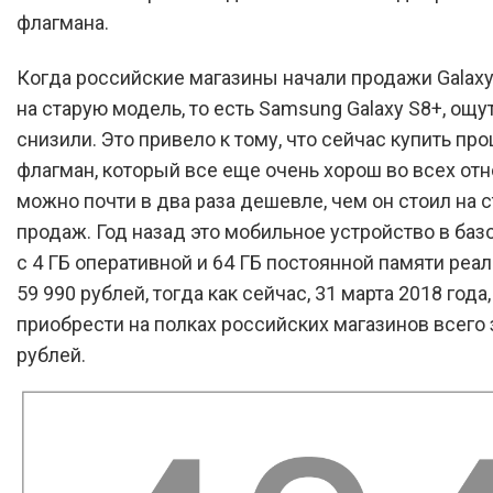
флагмана.
Когда российские магазины начали продажи Galaxy
на старую модель, то есть Samsung Galaxy S8+, ощ
снизили. Это привело к тому, что сейчас купить пр
флагман, который все еще очень хорош во всех от
можно почти в два раза дешевле, чем он стоил на с
продаж. Год назад это мобильное устройство в баз
с 4 ГБ оперативной и 64 ГБ постоянной памяти реа
59 990 рублей, тогда как сейчас, 31 марта 2018 года
приобрести на полках российских магазинов всего 
рублей.