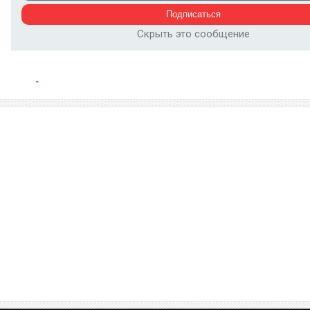
Скрыть это сообщение