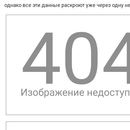
однако все эти данные раскроют уже через одну н