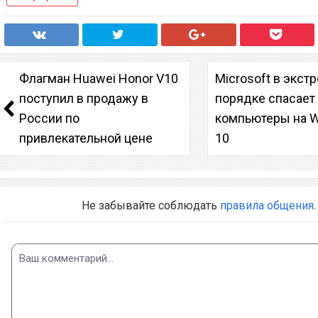
Флагман Huawei Honor V10
Microsoft в экст
поступил в продажу в
порядке спасает
России по
компьютеры на 
привлекательной цене
10
Не забывайте соблюдать
правила общения
.