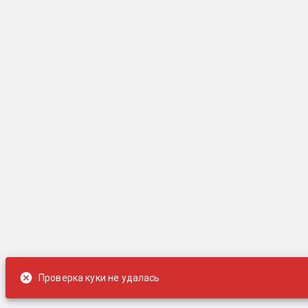
Проверка куки не удалась