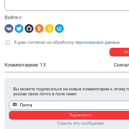
Войти с
Я даю согласие на обработку
персональных данных
Комментариев: 13
Снача
Вы можете подписаться на новые комментарии к этому п
указав свою почту в поле ниже:
Скрыть это сообщение