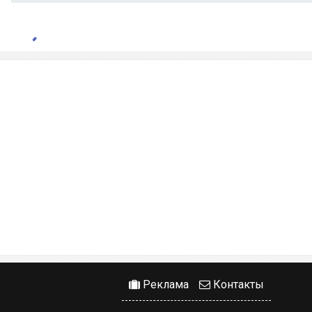
Реклама
Контакты