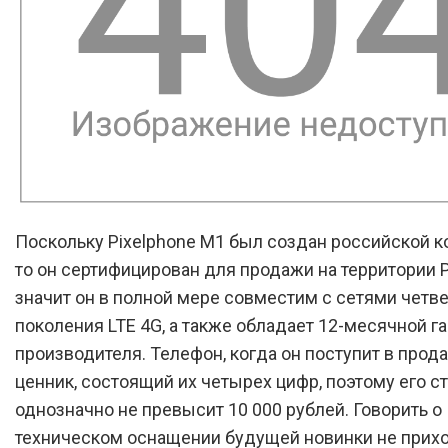
Поскольку Pixelphone M1 был создан российской к
то он сертифицирован для продажи на территории Р
значит он в полной мере совместим с сетями четве
поколения LTE 4G, а также обладает 12-месячной га
производителя. Телефон, когда он поступит в прода
ценник, состоящий их четырех цифр, поэтому его с
однозначно не превысит 10 000 рублей. Говорить о
техническом оснащении будущей новинки не прихо