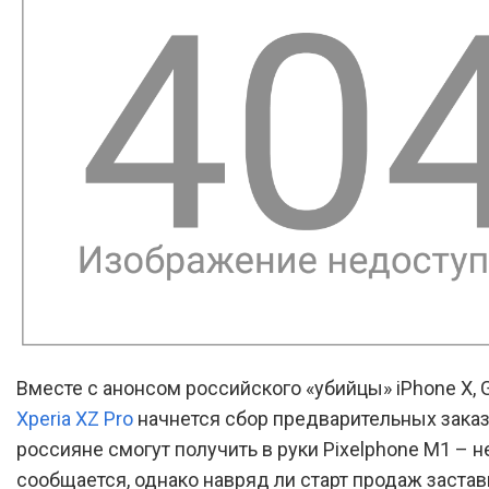
Вместе с анонсом российского «убийцы» iPhone X, G
Xperia XZ Pro
начнется сбор предварительных заказ
россияне смогут получить в руки Pixelphone M1 – н
сообщается, однако навряд ли старт продаж застав