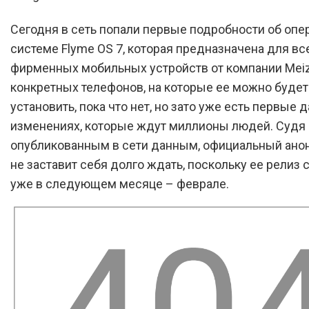
Сегодня в сеть попали первые подробности об оп
системе Flyme OS 7, которая предназначена для вс
фирменных мобильных устройств от компании Meiz
конкретных телефонов, на которые ее можно будет
установить, пока что нет, но зато уже есть первые 
изменениях, которые ждут миллионы людей. Судя
опубликованным в сети данным, официальный ано
не заставит себя долго ждать, поскольку ее релиз 
уже в следующем месяце – феврале.