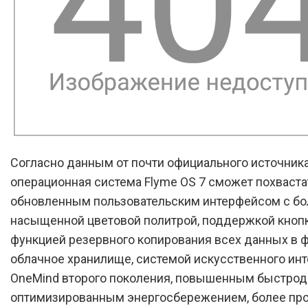
Согласно данным от почти официального источника
операционная система Flyme OS 7 сможет похваста
обновленным пользовательским интерфейсом с бо
насыщенной цветовой политрой, поддержкой кнопк
функцией резервного копирования всех данных в
облачное хранилище, системой искусственного инт
OneMind второго поколения, повышенным быстрод
оптимизированным энергосбережением, более пр