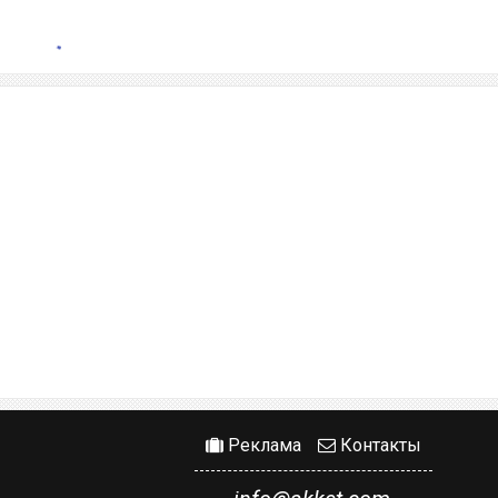
Реклама
Контакты