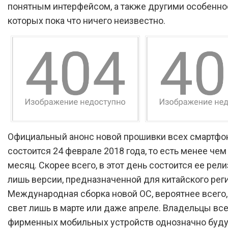
понятным интерфейсом, а также другими особенно
которых пока что ничего неизвестно.
Официальный анонс новой прошивки всех смартф
состоится 24 феврале 2018 года, то есть менее чем
месяц. Скорее всего, в этот день состоится ее рели
лишь версии, предназначенной для китайского реги
Международная сборка новой ОС, вероятнее всего,
свет лишь в марте или даже апреле. Владельцы вс
фирменных мобильных устройств однозначно буду