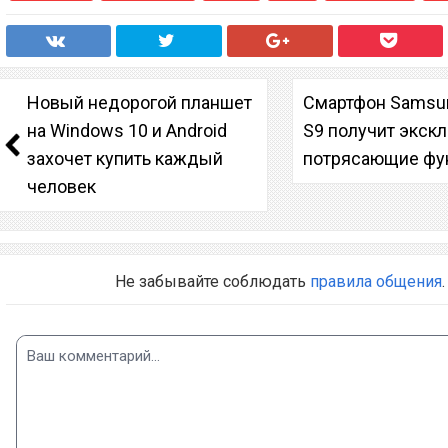
Новый недорогой планшет
Смартфон Samsun
на Windows 10 и Android
S9 получит экск
захочет купить каждый
потрясающие фу
человек
Не забывайте соблюдать
правила общения
.