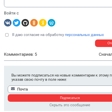
Войти с
Я даю согласие на обработку
персональных данных
Комментариев: 5
Снача
Вы можете подписаться на новые комментарии к этому п
указав свою почту в поле ниже:
Скрыть это сообщение