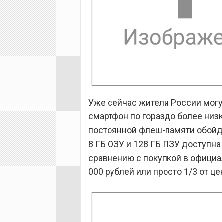
Уже сейчас жители России могу
смартфон по гораздо более низк
постоянной флеш-памяти обойдет
8 ГБ ОЗУ и 128 ГБ ПЗУ доступна
сравнению с покупкой в официа
000 рублей или просто 1/3 от ц