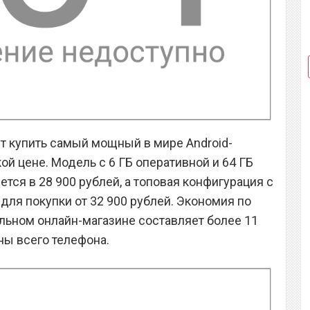
т купить самый мощный в мире Android-
ой цене. Модель с 6 ГБ оперативной и 64 ГБ
ся в 28 900 рублей, а топовая конфигурация с
 для покупки от 32 900 рублей. Экономия по
льном онлайн-магазине составляет более 11
ены всего телефона.