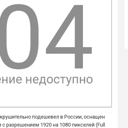
окрушительно подешевел в России, оснащен
 разрешением 1920 на 1080 пикселей (Full