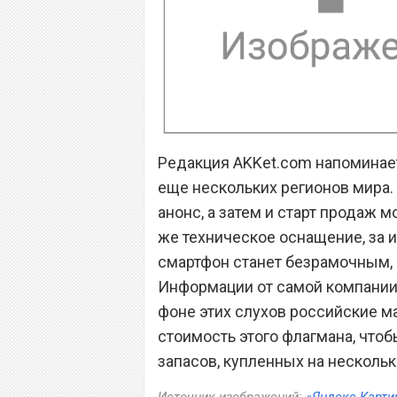
Редакция AKKet.com напоминает,
еще нескольких регионов мира.
анонс, а затем и старт продаж м
же техническое оснащение, за
смартфон станет безрамочным,
Информации от самой компании O
фоне этих слухов российские м
стоимость этого флагмана, чтоб
запасов, купленных на несколь