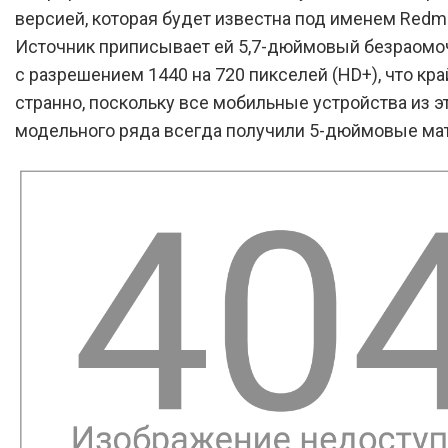
версией, которая будет известна под именем Redmi 
Источник приписывает ей 5,7-дюймовый безраомо
с разрешением 1440 на 720 пикселей (HD+), что кр
странно, поскольку все мобильные устройства из э
модельного ряда всегда получили 5-дюймовые ма