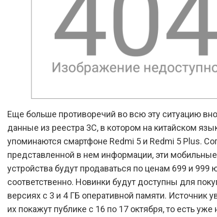
Еще больше противоречий во всю эту ситуацию вн
данные из реестра 3C, в котором на китайском язы
упоминаются смартфоне Redmi 5 и Redmi 5 Plus. Со
представленной в нем информации, эти мобильные
устройства будут продаваться по ценам 699 и 999 
соответственно. Новинки будут доступны для поку
версиях с 3 и 4 ГБ оперативной памяти. Источник ув
их покажут публике с 16 по 17 октября, то есть уже 