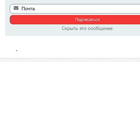
Скрыть это сообщение