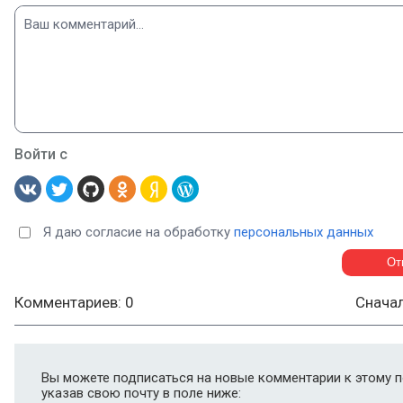
Войти с
Я даю согласие на обработку
персональных данных
Комментариев: 0
Снача
Вы можете подписаться на новые комментарии к этому п
указав свою почту в поле ниже: