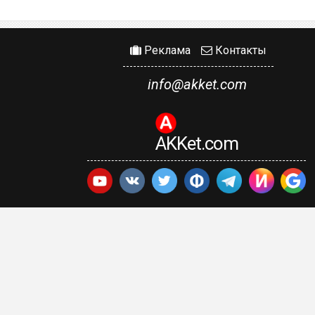
Реклама
Контакты
info@akket.com
AKKet.com