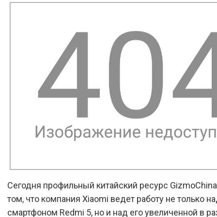
Сегодня профильный китайский ресурс GizmoChina
том, что компания Xiaomi ведет работу не только н
смартфоном Redmi 5, но и над его увеличенной в р