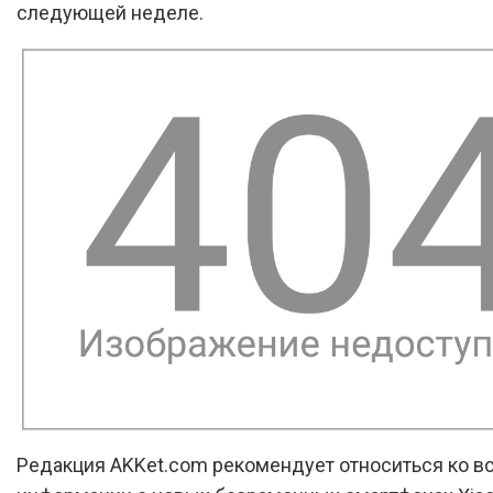
следующей неделе.
Редакция AKKet.com рекомендует относиться ко в