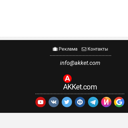
Реклама
Контакты
info@akket.com
AKKet.com