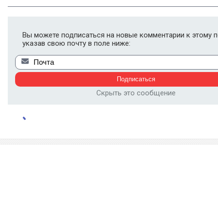
Вы можете подписаться на новые комментарии к этому п
указав свою почту в поле ниже:
Скрыть это сообщение