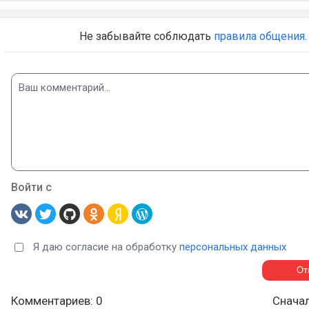
Не забывайте соблюдать
правила общения
.
Войти с
Я даю согласие на обработку
персональных данных
Комментариев: 0
Снача