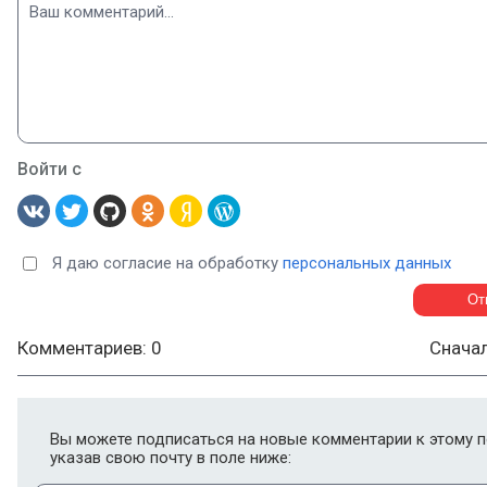
Войти с
Я даю согласие на обработку
персональных данных
Комментариев: 0
Снача
Вы можете подписаться на новые комментарии к этому п
указав свою почту в поле ниже: