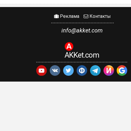
Реклама
Контакты
info@akket.com
AKKet.com