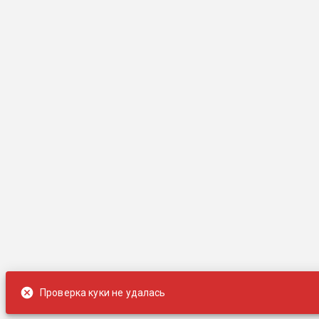
Проверка куки не удалась