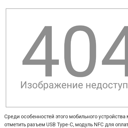
Среди особенностей этого мобильного устройства
отметить разъем USB Type-C, модуль NFC для опла