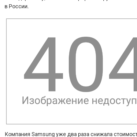
в России.
Компания Samsung уже два раза снижала стоимос