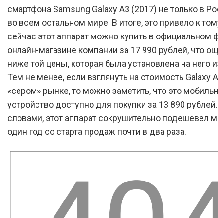
смартфона Samsung Galaxy A3 (2017) не только в Ро
во всем остальном мире. В итоге, это привело к тому
сейчас этот аппарат можно купить в официальном
онлайн-магазине компании за 17 990 рублей, что о
ниже той цены, которая была установлена на него и
Тем не менее, если взглянуть на стоимость Galaxy A
«сером» рынке, то можно заметить, что это мобиль
устройство доступно для покупки за 13 890 рублей
словами, этот аппарат сокрушительно подешевел м
один год со старта продаж почти в два раза.