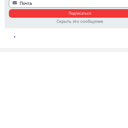
Скрыть это сообщение