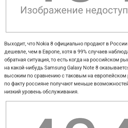
Выходит, что Nokia 8 официально продают в Росси
дешевле, чем в Европе, хотя в 99% случаев наблюд
обратная ситуация, то есть когда на российском р
на какой-нибудь Samsung Galaxy Note 8 оказываетс
высоким по сравнению с таковым на европейском 
по факту россияне получают меньше возможностей
низкий уровень обслуживания.