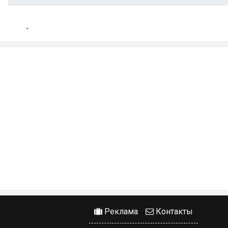
Реклама
Контакты