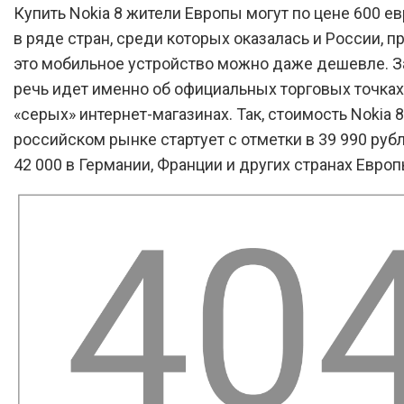
Купить Nokia 8 жители Европы могут по цене 600 ев
в ряде стран, среди которых оказалась и России, п
это мобильное устройство можно даже дешевле. З
речь идет именно об официальных торговых точках,
«серых» интернет-магазинах. Так, стоимость Nokia 8
российском рынке стартует с отметки в 39 990 руб
42 000 в Германии, Франции и других странах Европ