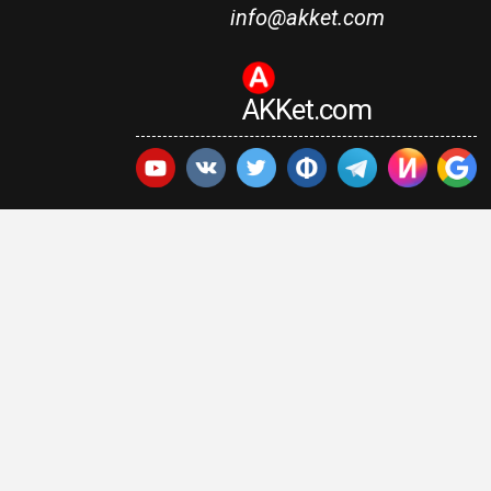
info@akket.com
AKKet.com