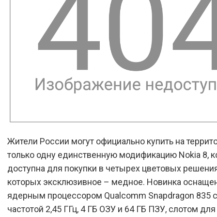
Жители России могут официально купить на террит
только одну единственную модификацию Nokia 8, к
доступна для покупки в четырех цветовых решения
которых эксклюзивное – медное. Новинка оснащен
ядерным процессором Qualcomm Snapdragon 835 с
частотой 2,45 ГГц, 4 ГБ ОЗУ и 64 ГБ ПЗУ, слотом дл