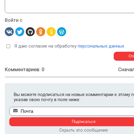
Войти с
Я даю согласие на обработку
персональных данных
Комментариев: 0
Снача
Вы можете подписаться на новые комментарии к этому п
указав свою почту в поле ниже:
Скрыть это сообщение