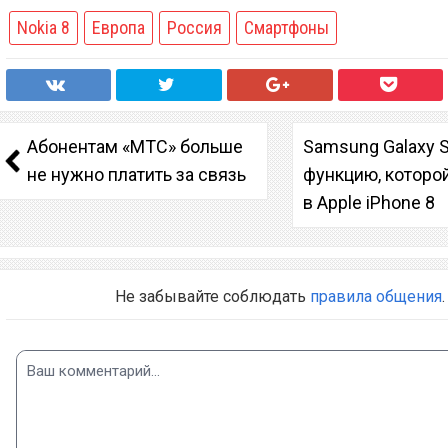
Nokia 8
Европа
Россия
Смартфоны
Абонентам «МТС» больше
Samsung Galaxy 
не нужно платить за связь
функцию, которо
в Apple iPhone 8
Не забывайте соблюдать
правила общения
.